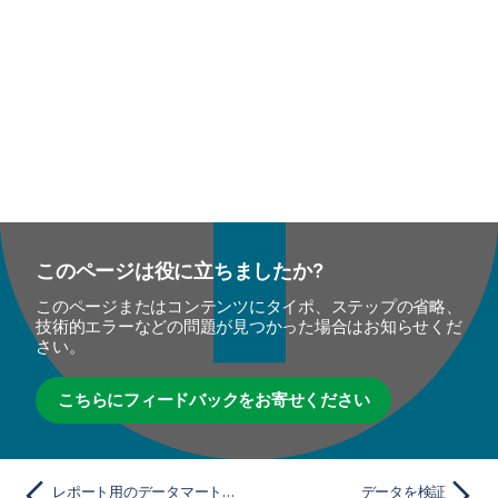
このページは役に立ちましたか?
このページまたはコンテンツにタイポ、ステップの省略、
技術的エラーなどの問題が見つかった場合はお知らせくだ
さい。
こちらにフィードバックをお寄せください
レポート用のデータマートとして使用できるようOracle OCIをインストールして設定
データを検証