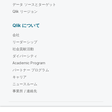
データ ソースとターゲット
Qlik リージョン
Qlik について
会社
リーダーシップ
社会貢献活動
ダイバーシティ
Academic Program
パートナー プログラム
キャリア
ニュースルーム
事業所 / 連絡先