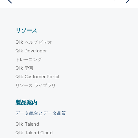
リソース
Qlik ヘルプ ビデオ
Qlik Developer
トレーニング
Qlik 学習
Qlik Customer Portal
リソース ライブラリ
製品案内
データ統合とデータ品質
Qlik Talend
Qlik Talend Cloud