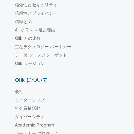
信頼性とセキュリティ
信頼性とプライバシー
信頼と AI
AI で Qlik を選ぶ理由
Qlik との比較
主なテクノロジー パートナー
データ ソースとターゲット
Qlik リージョン
Qlik について
会社
リーダーシップ
社会貢献活動
ダイバーシティ
Academic Program
パートナー プログラム