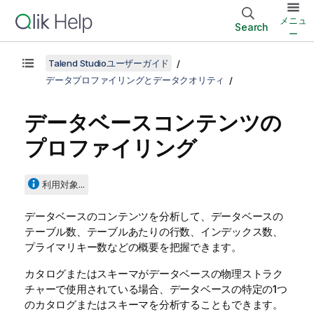
メニュ
Search
ー
Talend Studioユーザーガイド
データプロファイリングとデータクオリティ
データベースコンテンツの
プロファイリング
利用対象...
データベースのコンテンツを分析して、データベースの
テーブル数、テーブルあたりの行数、インデックス数、
プライマリキー数などの概要を把握できます。
カタログまたはスキーマがデータベースの物理ストラク
チャーで使用されている場合、データベースの特定の1つ
のカタログまたはスキーマを分析することもできます。