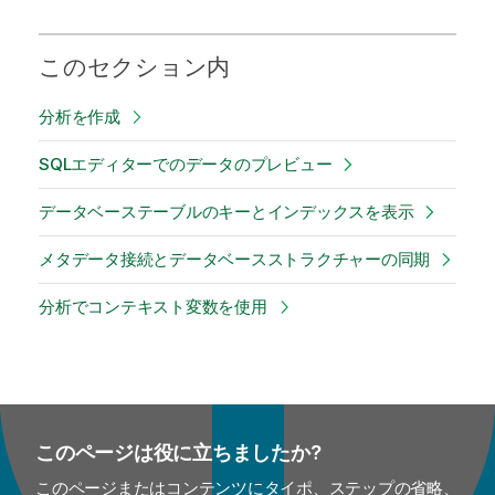
このセクション内
分析を作成
SQLエディターでのデータのプレビュー
データベーステーブルのキーとインデックスを表示
メタデータ接続とデータベースストラクチャーの同期
分析でコンテキスト変数を使用
このページは役に立ちましたか?
このページまたはコンテンツにタイポ、ステップの省略、