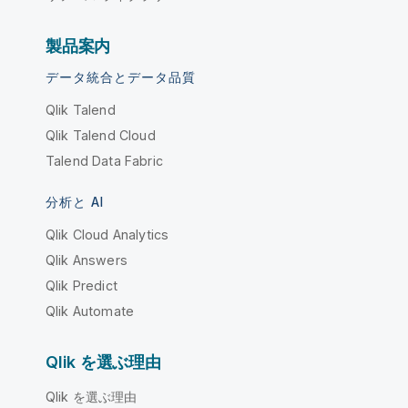
製品案内
データ統合とデータ品質
Qlik Talend
Qlik Talend Cloud
Talend Data Fabric
分析と AI
Qlik Cloud Analytics
Qlik Answers
Qlik Predict
Qlik Automate
Qlik を選ぶ理由
Qlik を選ぶ理由