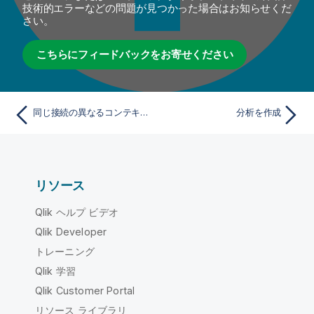
技術的エラーなどの問題が見つかった場合はお知らせくだ
さい。
こちらにフィードバックをお寄せください
同じ接続の異なるコンテキストの切り替え
分析を作成
リソース
Qlik ヘルプ ビデオ
Qlik Developer
トレーニング
Qlik 学習
Qlik Customer Portal
リソース ライブラリ