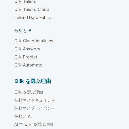
Qlik Talend
Qlik Talend Cloud
Talend Data Fabric
分析と AI
Qlik Cloud Analytics
Qlik Answers
Qlik Predict
Qlik Automate
Qlik を選ぶ理由
Qlik を選ぶ理由
信頼性とセキュリティ
信頼性とプライバシー
信頼と AI
AI で Qlik を選ぶ理由