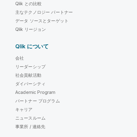
Qlik との比較
主なテクノロジー パートナー
データ ソースとターゲット
Qlik リージョン
Qlik について
会社
リーダーシップ
社会貢献活動
ダイバーシティ
Academic Program
パートナー プログラム
キャリア
ニュースルーム
事業所 / 連絡先