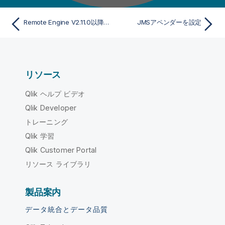
Remote Engine V2.11.0以降でカスタムロギングを設定
JMSアペンダーを設定
リソース
Qlik ヘルプ ビデオ
Qlik Developer
トレーニング
Qlik 学習
Qlik Customer Portal
リソース ライブラリ
製品案内
データ統合とデータ品質