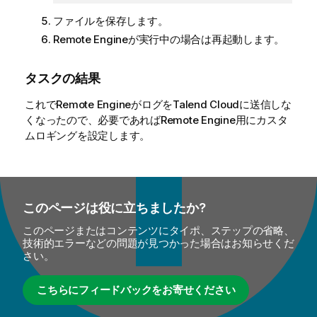
ファイルを保存します。
Remote Engineが実行中の場合は再起動します。
タスクの結果
これでRemote Engineがログを
Talend Cloud
に送信しな
くなったので、必要であればRemote Engine用にカスタ
ムロギングを設定します。
このページは役に立ちましたか?
このページまたはコンテンツにタイポ、ステップの省略、
技術的エラーなどの問題が見つかった場合はお知らせくだ
さい。
こちらにフィードバックをお寄せください