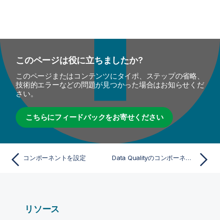
このページは役に立ちましたか?
このページまたはコンテンツにタイポ、ステップの省略、
技術的エラーなどの問題が見つかった場合はお知らせくだ
さい。
こちらにフィードバックをお寄せください
コンポーネントを設定
Data Qualityのコンポーネント
リソース