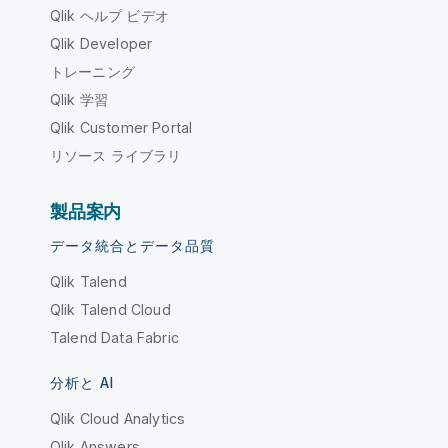
Qlik ヘルプ ビデオ
Qlik Developer
トレーニング
Qlik 学習
Qlik Customer Portal
リソース ライブラリ
製品案内
データ統合とデータ品質
Qlik Talend
Qlik Talend Cloud
Talend Data Fabric
分析と AI
Qlik Cloud Analytics
Qlik Answers