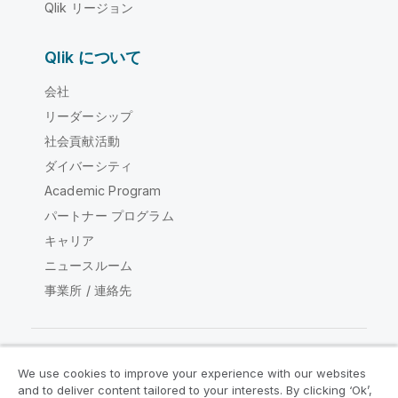
Qlik リージョン
Qlik について
会社
リーダーシップ
社会貢献活動
ダイバーシティ
Academic Program
パートナー プログラム
キャリア
ニュースルーム
事業所 / 連絡先
We use cookies to improve your experience with our websites
Qlik コミュニティ
and to deliver content tailored to your interests. By clicking ‘Ok’,