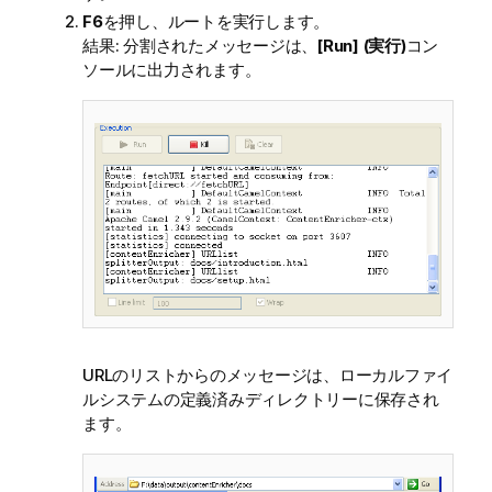
F6
を押し、ルートを実行します。
結果: 分割されたメッセージは、
[Run] (実行)
コン
ソールに出力されます。
URLのリストからのメッセージは、ローカルファイ
ルシステムの定義済みディレクトリーに保存され
ます。