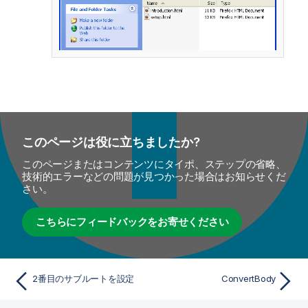
このページは役に立ちましたか?
このページまたはコンテンツにタイポ、ステップの省略、
技術的エラーなどの問題が見つかった場合はお知らせくだ
さい。
こちらにフィードバックをお寄せください
2番目のサブルートを設定
ConvertBody