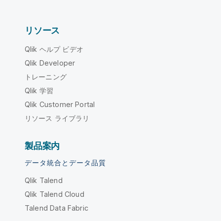
リソース
Qlik ヘルプ ビデオ
Qlik Developer
トレーニング
Qlik 学習
Qlik Customer Portal
リソース ライブラリ
製品案内
データ統合とデータ品質
Qlik Talend
Qlik Talend Cloud
Talend Data Fabric