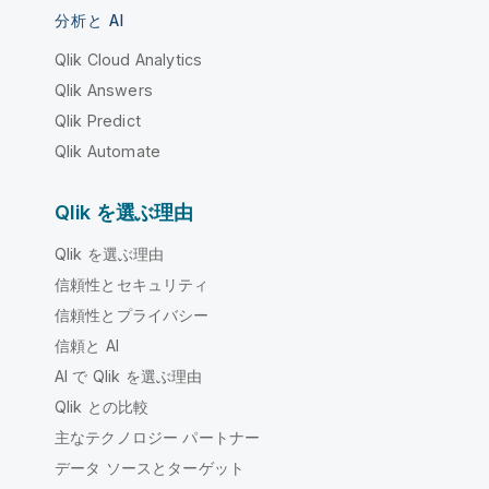
分析と AI
Qlik Cloud Analytics
Qlik Answers
Qlik Predict
Qlik Automate
Qlik を選ぶ理由
Qlik を選ぶ理由
信頼性とセキュリティ
信頼性とプライバシー
信頼と AI
AI で Qlik を選ぶ理由
Qlik との比較
主なテクノロジー パートナー
データ ソースとターゲット