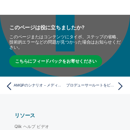
このページは役に立ちましたか?
このページまたはコンテンツにタイポ、ステップの省略、
技術的エラーなどの問題が見つかった場合はお知らせくだ
さい。
こちらにフィードバックをお寄せください
AMQPのシナリオ - メディエーション
プロデューサールートをビルドする
リソース
Qlik ヘルプ ビデオ