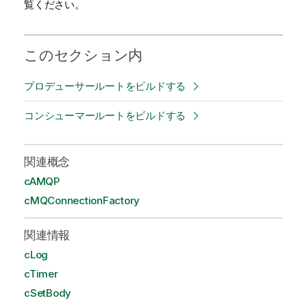
覧ください。
このセクション内
プロデューサールートをビルドする
コンシューマールートをビルドする
関連概念
cAMQP
cMQConnectionFactory
関連情報
cLog
cTimer
cSetBody