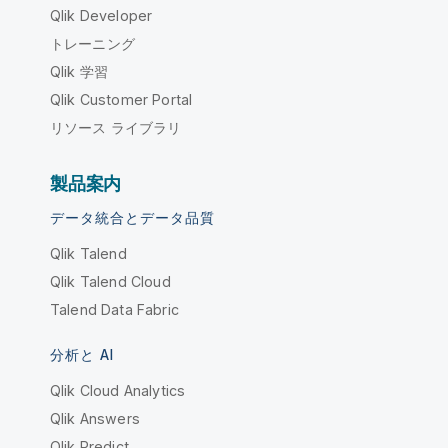
Qlik Developer
トレーニング
Qlik 学習
Qlik Customer Portal
リソース ライブラリ
製品案内
データ統合とデータ品質
Qlik Talend
Qlik Talend Cloud
Talend Data Fabric
分析と AI
Qlik Cloud Analytics
Qlik Answers
Qlik Predict