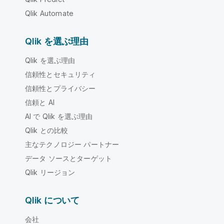
Qlik Automate
Qlik を選ぶ理由
Qlik を選ぶ理由
信頼性とセキュリティ
信頼性とプライバシー
信頼と AI
AI で Qlik を選ぶ理由
Qlik との比較
主なテクノロジー パートナー
データ ソースとターゲット
Qlik リージョン
Qlik について
会社