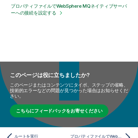
プロパティファイルでWebSphere MQネイティブサーバ
ーへの接続を設定する
このページは役に立ちましたか?
このページまたはコンテンツにタイポ、ステップの省略、
技術的エラーなどの問題が見つかった場合はお知らせくだ
さい。
こちらにフィードバックをお寄せください
ルートを実行
プロパティファイルでWebSphere MQネイティブサーバーへの接続を設定する