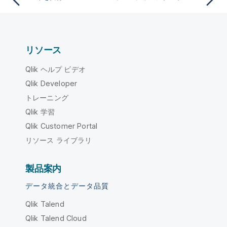
リソース
Qlik ヘルプ ビデオ
Qlik Developer
トレーニング
Qlik 学習
Qlik Customer Portal
リソース ライブラリ
製品案内
データ統合とデータ品質
Qlik Talend
Qlik Talend Cloud