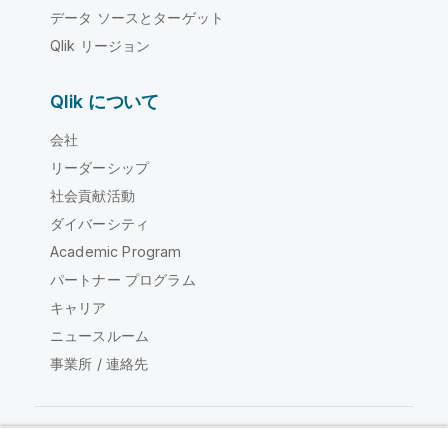
データ ソースとターゲット
Qlik リージョン
Qlik について
会社
リーダーシップ
社会貢献活動
ダイバーシティ
Academic Program
パートナー プログラム
キャリア
ニュースルーム
事業所 / 連絡先