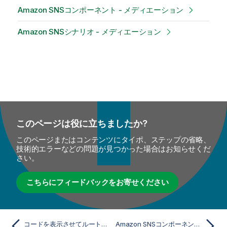
Amazon SNSコンポーネント - メディエーション
Amazon SNSシナリオ - メディエーション
このページは役に立ちましたか?
このページまたはコンテンツにタイポ、ステップの省略、
技術的エラーなどの問題が見つかった場合はお知らせくだ
さい。
こちらにフィードバックをお寄せください
コードを表示させてルートを実行
Amazon SNSコンポーネント - メディエーション