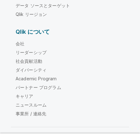
データ ソースとターゲット
Qlik リージョン
Qlik について
会社
リーダーシップ
社会貢献活動
ダイバーシティ
Academic Program
パートナー プログラム
キャリア
ニュースルーム
事業所 / 連絡先