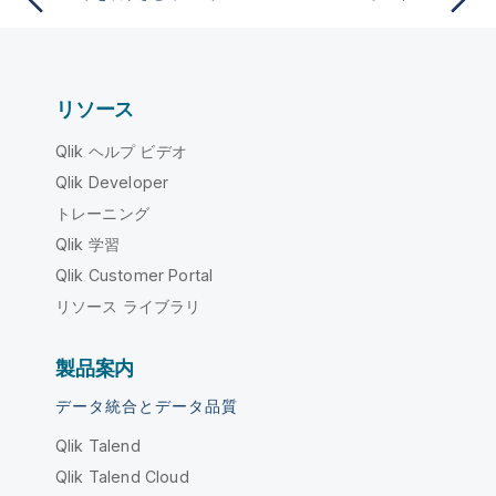
リソース
Qlik ヘルプ ビデオ
Qlik Developer
トレーニング
Qlik 学習
Qlik Customer Portal
リソース ライブラリ
製品案内
データ統合とデータ品質
Qlik Talend
Qlik Talend Cloud