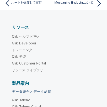
ルートを保存して実行
Messaging Endpointコンポーネント - メディエーション
リソース
Qlik ヘルプ ビデオ
Qlik Developer
トレーニング
Qlik 学習
Qlik Customer Portal
リソース ライブラリ
製品案内
データ統合とデータ品質
Qlik Talend
Qlik Talend Cloud