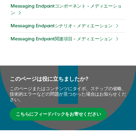
Messaging Endpointコンポーネント - メディエーショ
ン
Messaging Endpointシナリオ - メディエーション
Messaging Endpoint関連項目 - メディエーション
このページは役に立ちましたか?
このページまたはコンテンツにタイポ、ステップの省略、
技術的エラーなどの問題が見つかった場合はお知らせくだ
さい。
こちらにフィードバックをお寄せください