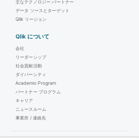
主なテクノロジー パートナー
データ ソースとターゲット
Qlik リージョン
Qlik について
会社
リーダーシップ
社会貢献活動
ダイバーシティ
Academic Program
パートナー プログラム
キャリア
ニュースルーム
事業所 / 連絡先