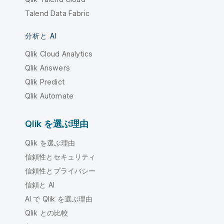
Talend Data Fabric
分析と AI
Qlik Cloud Analytics
Qlik Answers
Qlik Predict
Qlik Automate
Qlik を選ぶ理由
Qlik を選ぶ理由
信頼性とセキュリティ
信頼性とプライバシー
信頼と AI
AI で Qlik を選ぶ理由
Qlik との比較