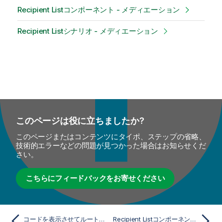
Recipient Listコンポーネント - メディエーション
Recipient Listシナリオ - メディエーション
このページは役に立ちましたか?
このページまたはコンテンツにタイポ、ステップの省略、
技術的エラーなどの問題が見つかった場合はお知らせくだ
さい。
こちらにフィードバックをお寄せください
コードを表示させてルートを実行
Recipient Listコンポーネント - メディエーション