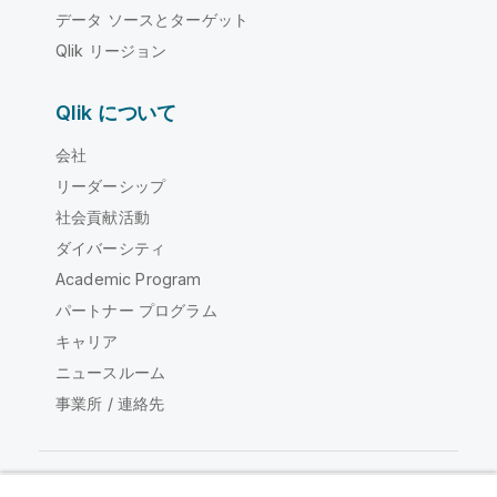
データ ソースとターゲット
Qlik リージョン
Qlik について
会社
リーダーシップ
社会貢献活動
ダイバーシティ
Academic Program
パートナー プログラム
キャリア
ニュースルーム
事業所 / 連絡先