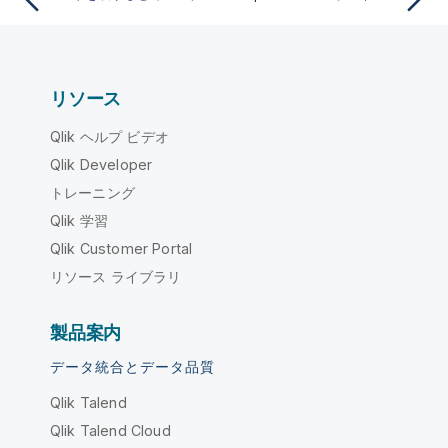
リソース
Qlik ヘルプ ビデオ
Qlik Developer
トレーニング
Qlik 学習
Qlik Customer Portal
リソース ライブラリ
製品案内
データ統合とデータ品質
Qlik Talend
Qlik Talend Cloud