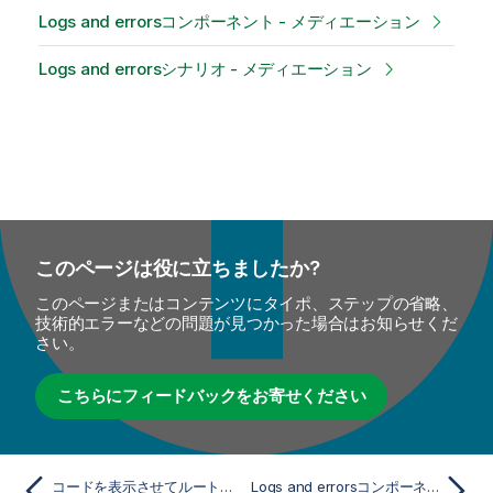
Logs and errorsコンポーネント - メディエーション
Logs and errorsシナリオ - メディエーション
このページは役に立ちましたか?
このページまたはコンテンツにタイポ、ステップの省略、
技術的エラーなどの問題が見つかった場合はお知らせくだ
さい。
こちらにフィードバックをお寄せください
コードを表示させてルートを実行
Logs and errorsコンポーネント - メディエーション