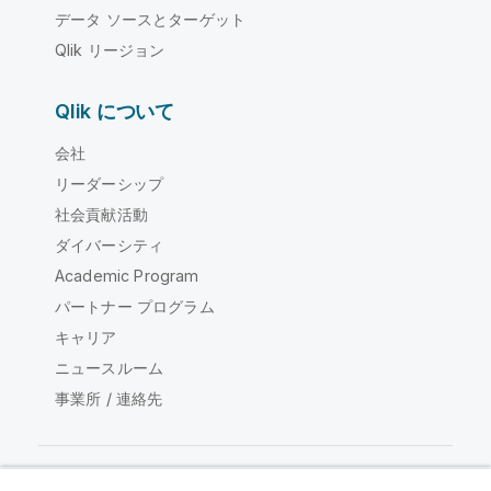
データ ソースとターゲット
Qlik リージョン
Qlik について
会社
リーダーシップ
社会貢献活動
ダイバーシティ
Academic Program
パートナー プログラム
キャリア
ニュースルーム
事業所 / 連絡先