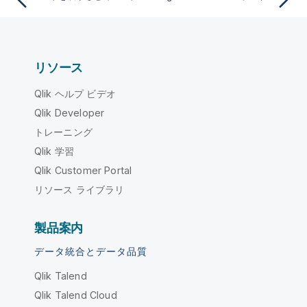
リソース
Qlik ヘルプ ビデオ
Qlik Developer
トレーニング
Qlik 学習
Qlik Customer Portal
リソース ライブラリ
製品案内
データ統合とデータ品質
Qlik Talend
Qlik Talend Cloud