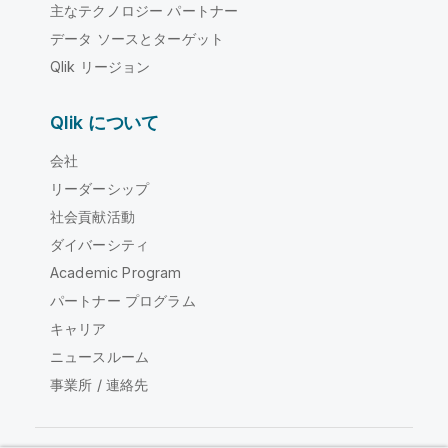
主なテクノロジー パートナー
データ ソースとターゲット
Qlik リージョン
Qlik について
会社
リーダーシップ
社会貢献活動
ダイバーシティ
Academic Program
パートナー プログラム
キャリア
ニュースルーム
事業所 / 連絡先