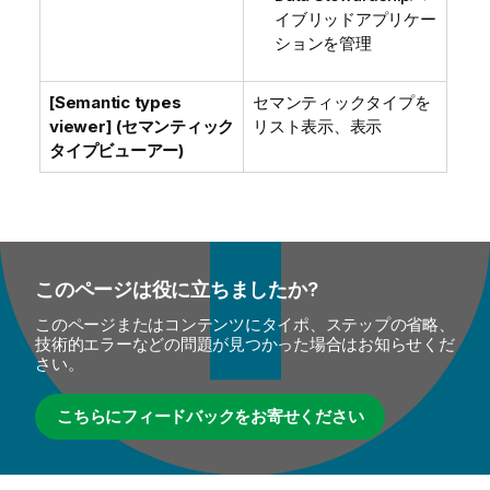
イブリッドアプリケー
ションを管理
[Semantic types
セマンティックタイプを
viewer] (セマンティック
リスト表示、表示
タイプビューアー)
このページは役に立ちましたか?
このページまたはコンテンツにタイポ、ステップの省略、
技術的エラーなどの問題が見つかった場合はお知らせくだ
さい。
こちらにフィードバックをお寄せください