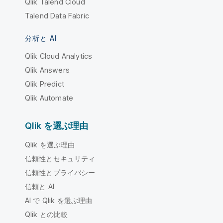
Qlik Talend Cloud
Talend Data Fabric
分析と AI
Qlik Cloud Analytics
Qlik Answers
Qlik Predict
Qlik Automate
Qlik を選ぶ理由
Qlik を選ぶ理由
信頼性とセキュリティ
信頼性とプライバシー
信頼と AI
AI で Qlik を選ぶ理由
Qlik との比較