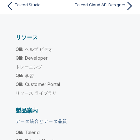
Talend Studio
Talend Cloud API Designer
リソース
Qlik ヘルプ ビデオ
Qlik Developer
トレーニング
Qlik 学習
Qlik Customer Portal
リソース ライブラリ
製品案内
データ統合とデータ品質
Qlik Talend