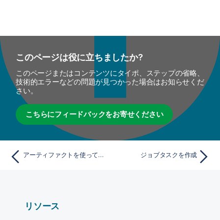
このページは役に立ちましたか?
このページまたはコンテンツにタイポ、ステップの省略、
技術的エラーなどの問題が見つかった場合はお知らせくだ
さい。
こちらにフィードバックをお寄せください
アーティファクトを使ってタスクのリストを表示
ジョブタスクを作成
リソース