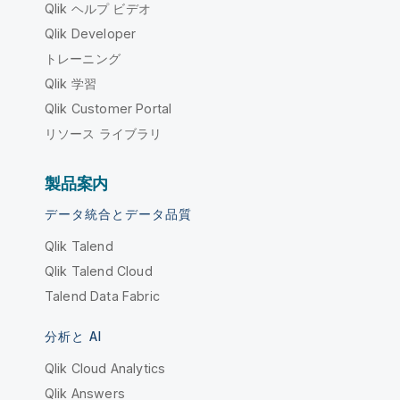
Qlik ヘルプ ビデオ
Qlik Developer
トレーニング
Qlik 学習
Qlik Customer Portal
リソース ライブラリ
製品案内
データ統合とデータ品質
Qlik Talend
Qlik Talend Cloud
Talend Data Fabric
分析と AI
Qlik Cloud Analytics
Qlik Answers