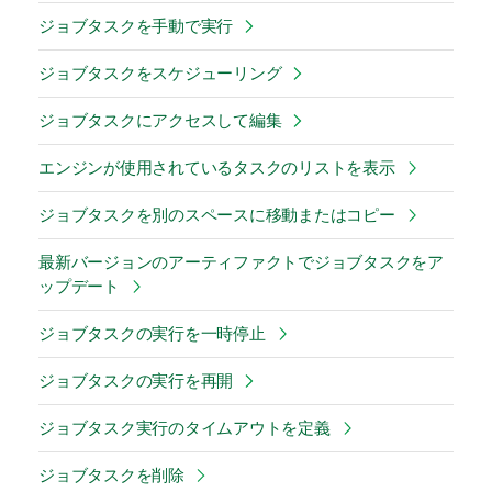
ジョブタスクを手動で実行
ジョブタスクをスケジューリング
ジョブタスクにアクセスして編集
エンジンが使用されているタスクのリストを表示
ジョブタスクを別のスペースに移動またはコピー
最新バージョンのアーティファクトでジョブタスクをア
ップデート
ジョブタスクの実行を一時停止
ジョブタスクの実行を再開
ジョブタスク実行のタイムアウトを定義
ジョブタスクを削除