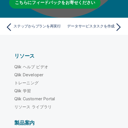
こちらにフィードバックをお寄せください
ステップからプランを再実行
データサービスタスクを作成
リソース
Qlik ヘルプ ビデオ
Qlik Developer
トレーニング
Qlik 学習
Qlik Customer Portal
リソース ライブラリ
製品案内