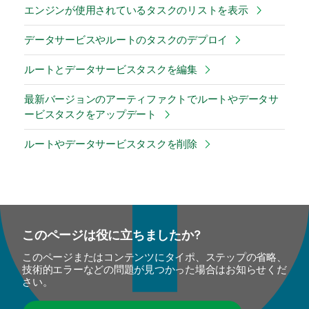
エンジンが使用されているタスクのリストを表示
データサービスやルートのタスクのデプロイ
ルートとデータサービスタスクを編集
最新バージョンのアーティファクトでルートやデータサ
ービスタスクをアップデート
ルートやデータサービスタスクを削除
このページは役に立ちましたか?
このページまたはコンテンツにタイポ、ステップの省略、
技術的エラーなどの問題が見つかった場合はお知らせくだ
さい。