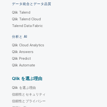
データ統合とデータ品質
Qlik Talend
Qlik Talend Cloud
Talend Data Fabric
分析と AI
Qlik Cloud Analytics
Qlik Answers
Qlik Predict
Qlik Automate
Qlik を選ぶ理由
Qlik を選ぶ理由
信頼性とセキュリティ
信頼性とプライバシー