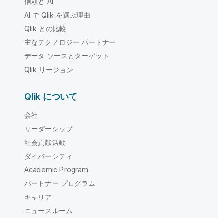
信頼と AI
AI で Qlik を選ぶ理由
Qlik との比較
主なテクノロジー パートナー
データ ソースとターゲット
Qlik リージョン
Qlik について
会社
リーダーシップ
社会貢献活動
ダイバーシティ
Academic Program
パートナー プログラム
キャリア
ニュースルーム