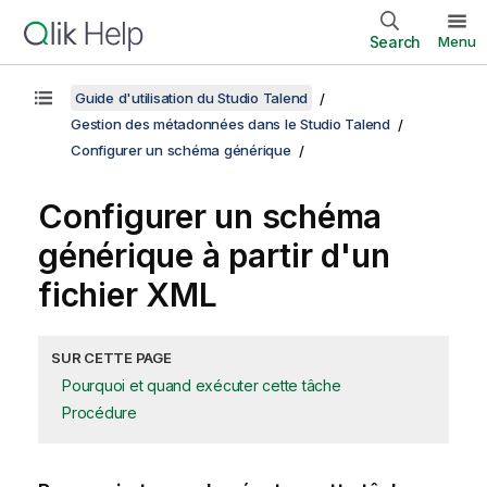
Search
Menu
Guide d'utilisation du Studio Talend
Gestion des métadonnées dans le Studio Talend
Configurer un schéma générique
Configurer un schéma
générique à partir d'un
fichier XML
SUR CETTE PAGE
Pourquoi et quand exécuter cette tâche
Procédure