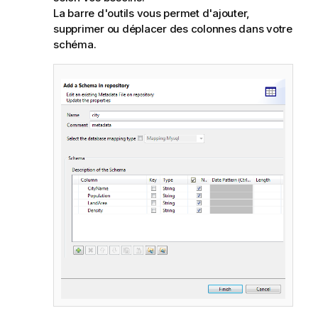
La barre d'outils vous permet d'ajouter,
supprimer ou déplacer des colonnes dans votre
schéma.