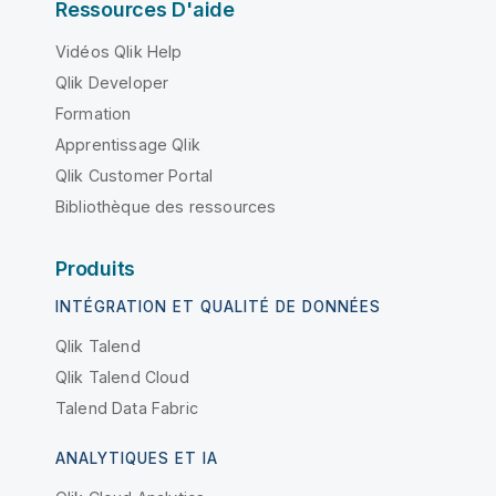
Ressources D'aide
Vidéos Qlik Help
Qlik Developer
Formation
Apprentissage Qlik
Qlik Customer Portal
Bibliothèque des ressources
Produits
INTÉGRATION ET QUALITÉ DE DONNÉES
Qlik Talend
Qlik Talend Cloud
Talend Data Fabric
ANALYTIQUES ET IA