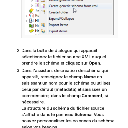
Dans la boîte de dialogue qui apparaît,
sélectionnez le fichier source XML duquel
prendre le schéma et cliquez sur
Open
.
Dans l'assistant de création de schéma qui
apparaît, renseignez le champ
Name
en
saisissant un nom pour le schéma ou utilisez
celui par défaut (metadata) et saisissez un
commentaire, dans le champ
Comment
, si
nécessaire.
La structure du schéma du fichier source
s'affiche dans le panneau
Schema
. Vous
pouvez personnaliser les colonnes du schéma
selon vos besoins.