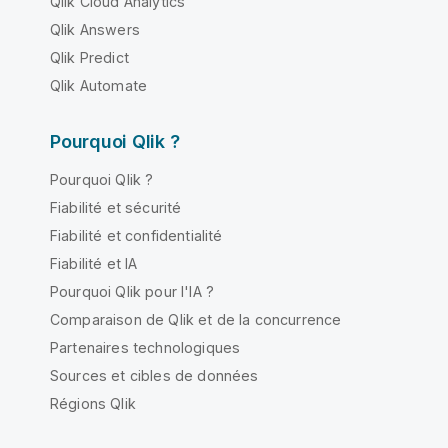
Qlik Cloud Analytics
Qlik Answers
Qlik Predict
Qlik Automate
Pourquoi Qlik ?
Pourquoi Qlik ?
Fiabilité et sécurité
Fiabilité et confidentialité
Fiabilité et IA
Pourquoi Qlik pour l'IA ?
Comparaison de Qlik et de la concurrence
Partenaires technologiques
Sources et cibles de données
Régions Qlik