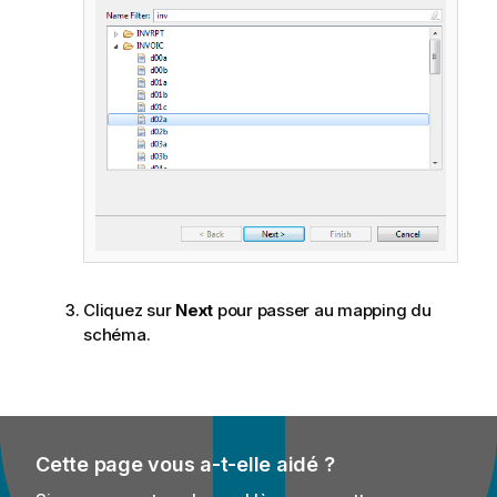
Cliquez sur
Next
pour passer au mapping du
schéma.
Cette page vous a-t-elle aidé ?