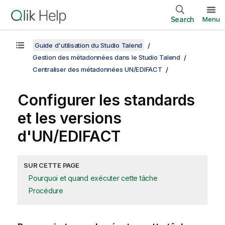
Search
Menu
Guide d'utilisation du Studio Talend
Gestion des métadonnées dans le Studio Talend
Centraliser des métadonnées UN/EDIFACT
Configurer les standards
et les versions
d'UN/EDIFACT
SUR CETTE PAGE
Pourquoi et quand exécuter cette tâche
Procédure