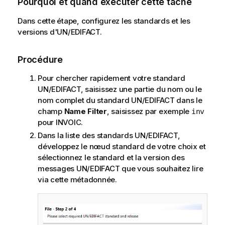
Pourquoi et quand exécuter cette tâche
Dans cette étape, configurez les standards et les
versions d'UN/EDIFACT.
Procédure
Pour chercher rapidement votre standard
UN/EDIFACT, saisissez une partie du nom ou le
nom complet du standard UN/EDIFACT dans le
champ
Name Filter
, saisissez par exemple
inv
pour INVOIC.
Dans la liste des standards UN/EDIFACT,
développez le nœud standard de votre choix et
sélectionnez le standard et la version des
messages UN/EDIFACT que vous souhaitez lire
via cette métadonnée.