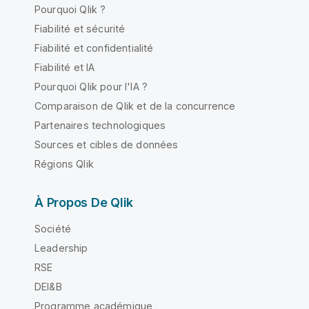
Pourquoi Qlik ?
Fiabilité et sécurité
Fiabilité et confidentialité
Fiabilité et IA
Pourquoi Qlik pour l'IA ?
Comparaison de Qlik et de la concurrence
Partenaires technologiques
Sources et cibles de données
Régions Qlik
À Propos De Qlik
Société
Leadership
RSE
DEI&B
Programme académique