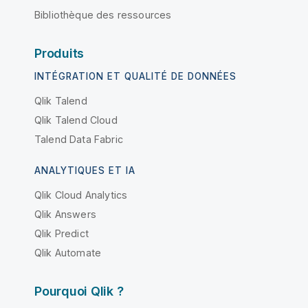
Bibliothèque des ressources
Produits
INTÉGRATION ET QUALITÉ DE DONNÉES
Qlik Talend
Qlik Talend Cloud
Talend Data Fabric
ANALYTIQUES ET IA
Qlik Cloud Analytics
Qlik Answers
Qlik Predict
Qlik Automate
Pourquoi Qlik ?