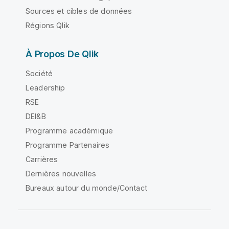
Sources et cibles de données
Régions Qlik
À Propos De Qlik
Société
Leadership
RSE
DEI&B
Programme académique
Programme Partenaires
Carrières
Dernières nouvelles
Bureaux autour du monde/Contact