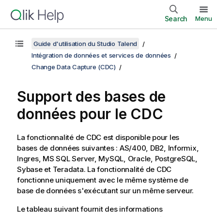
Search
Menu
Guide d'utilisation du Studio Talend
Intégration de données et services de données
Change Data Capture (CDC)
Support des bases de
données pour le CDC
La fonctionnalité de CDC est disponible pour les
bases de données suivantes : AS/400, DB2, Informix,
Ingres, MS SQL Server, MySQL, Oracle, PostgreSQL,
Sybase et Teradata. La fonctionnalité de CDC
fonctionne uniquement avec le même système de
base de données s'exécutant sur un même serveur.
Le tableau suivant fournit des informations