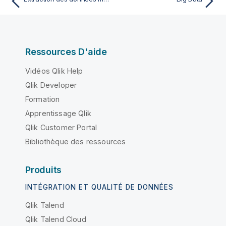
Ressources D'aide
Vidéos Qlik Help
Qlik Developer
Formation
Apprentissage Qlik
Qlik Customer Portal
Bibliothèque des ressources
Produits
INTÉGRATION ET QUALITÉ DE DONNÉES
Qlik Talend
Qlik Talend Cloud