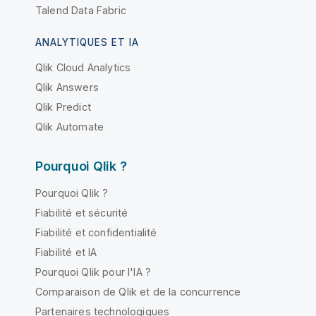
Talend Data Fabric
ANALYTIQUES ET IA
Qlik Cloud Analytics
Qlik Answers
Qlik Predict
Qlik Automate
Pourquoi Qlik ?
Pourquoi Qlik ?
Fiabilité et sécurité
Fiabilité et confidentialité
Fiabilité et IA
Pourquoi Qlik pour l'IA ?
Comparaison de Qlik et de la concurrence
Partenaires technologiques