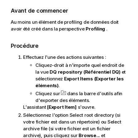
Avant de commencer
Au moins un élément de profiling de données doit
avoir été créé dans la perspective
Profiling
.
Procédure
Effectuez l'une des actions suivantes :
Cliquez-droit à n'importe quel endroit de
la vue
DQ repository (Référentiel DQ)
et
sélectionnez
Export Items (Exporter les
éléments)
.
Cliquez sur
dans la barre d'outils afin
d'exporter des éléments.
L'assistant
[Export Item]
s'ouvre.
Sélectionnez l'option Select root directory (si
votre fichier est dans un répertoire) ou Select
archive file (si votre fichier est un fichier
archive), puis cliquez sur
Browse...
et