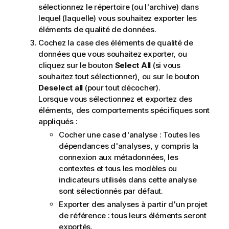
sélectionnez le répertoire (ou l'archive) dans
lequel (laquelle) vous souhaitez exporter les
éléments de qualité de données.
Cochez la case des éléments de qualité de
données que vous souhaitez exporter, ou
cliquez sur le bouton
Select All
(si vous
souhaitez tout sélectionner), ou sur le bouton
Deselect all
(pour tout décocher).
Lorsque vous sélectionnez et exportez des
éléments, des comportements spécifiques sont
appliqués :
Cocher une case d'analyse : Toutes les
dépendances d'analyses, y compris la
connexion aux métadonnées, les
contextes et tous les modèles ou
indicateurs utilisés dans cette analyse
sont sélectionnés par défaut.
Exporter des analyses à partir d'un projet
de référence : tous leurs éléments seront
exportés.