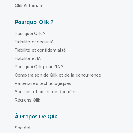
Qlik Automate
Pourquoi Qlik ?
Pourquoi Qlik ?
Fiabilité et sécurité
Fiabilité et confidentialité
Fiabilité et IA
Pourquoi Qlik pour l'IA ?
Comparaison de Qlik et de la concurrence
Partenaires technologiques
Sources et cibles de données
Régions Qlik
À Propos De Qlik
Société