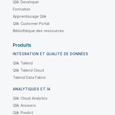
Qlik Developer
Formation
Apprentissage Qlik
Qlik Customer Portal
Bibliothèque des ressources
Produits
INTÉGRATION ET QUALITÉ DE DONNÉES
Qlik Talend
Qlik Talend Cloud
Talend Data Fabric
ANALYTIQUES ET IA
Qlik Cloud Analytics
Qlik Answers
Qlik Predict