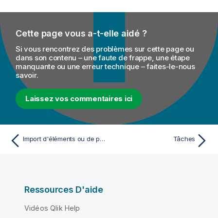
Cette page vous a-t-elle aidé ?
Si vous rencontrez des problèmes sur cette page ou
dans son contenu – une faute de frappe, une étape
manquante ou une erreur technique – faites-le-nous
savoir.
Laissez vos commentaires ici
Import d'éléments ou de projets de profiling de données
Tâches
Ressources D'aide
Vidéos Qlik Help