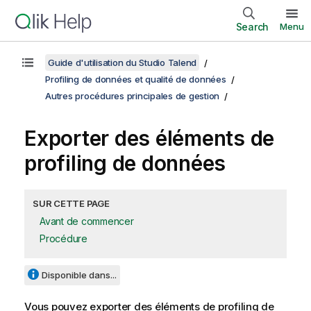
Search
Menu
Guide d'utilisation du Studio Talend
Profiling de données et qualité de données
Autres procédures principales de gestion
Exporter des éléments de
profiling de données
SUR CETTE PAGE
Avant de commencer
Procédure
Disponible dans...
Vous pouvez exporter des éléments de profiling de