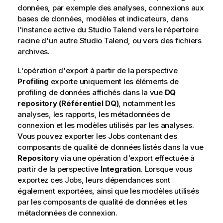
données, par exemple des analyses, connexions aux
bases de données, modèles et indicateurs, dans
l'instance active du
Studio Talend
vers le répertoire
racine d'un autre
Studio Talend
, ou vers des fichiers
archives.
L'opération d'export à partir de la perspective
Profiling
exporte uniquement les éléments de
profiling de données affichés dans la vue
DQ
repository (Référentiel DQ)
, notamment les
analyses, les rapports, les métadonnées de
connexion et les modèles utilisés par les analyses.
Vous pouvez exporter les Jobs contenant des
composants de qualité de données listés dans la vue
Repository
via une opération d'export effectuée à
partir de la perspective
Integration
. Lorsque vous
exportez ces Jobs, leurs dépendances sont
également exportées, ainsi que les modèles utilisés
par les composants de qualité de données et les
métadonnées de connexion.