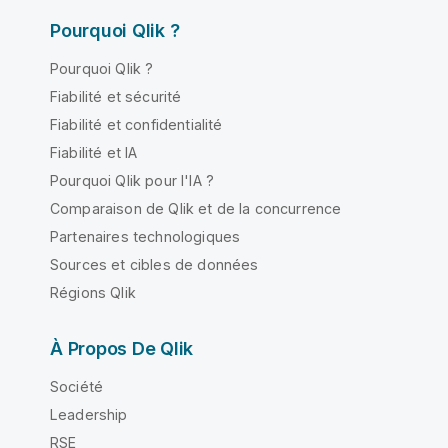
Pourquoi Qlik ?
Pourquoi Qlik ?
Fiabilité et sécurité
Fiabilité et confidentialité
Fiabilité et IA
Pourquoi Qlik pour l'IA ?
Comparaison de Qlik et de la concurrence
Partenaires technologiques
Sources et cibles de données
Régions Qlik
À Propos De Qlik
Société
Leadership
RSE