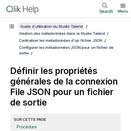
Search
Menu
Guide d'utilisation du Studio Talend
Gestion des métadonnées dans le Studio Talend
Centraliser les métadonnées d'un fichier JSON
Configurer les métadonnées JSON pour un fichier de
sortie
Définir les propriétés
générales de la connexion
File JSON pour un fichier
de sortie
SUR CETTE PAGE
Procédure