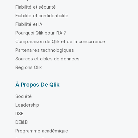
Fiabilité et sécurité
Fiabilité et confidentialité
Fiabilité et IA
Pourquoi Qlik pour l'IA ?
Comparaison de Qlik et de la concurrence
Partenaires technologiques
Sources et cibles de données
Régions Qlik
À Propos De Qlik
Société
Leadership
RSE
DEI&B
Programme académique