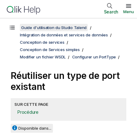
Search
Menu
Guide d'utilisation du Studio Talend
Intégration de données et services de données
Conception de services
Conception de Services simples
Modifier un fichier WSDL
Configurer un PortType
Réutiliser un type de port
existant
SUR CETTE PAGE
Procédure
Disponible dans...