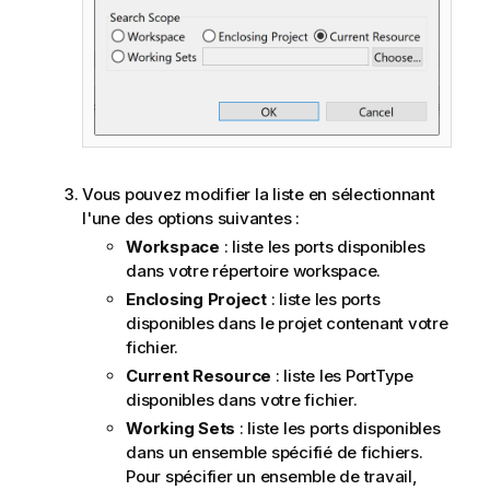
Vous pouvez modifier la liste en sélectionnant
l'une des options suivantes :
Workspace
: liste les ports disponibles
dans votre répertoire workspace.
Enclosing Project
: liste les ports
disponibles dans le projet contenant votre
fichier.
Current Resource
: liste les PortType
disponibles dans votre fichier.
Working Sets
: liste les ports disponibles
dans un ensemble spécifié de fichiers.
Pour spécifier un ensemble de travail,