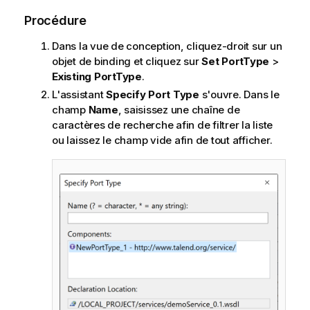
Procédure
Dans la vue de conception, cliquez-droit sur un
objet de binding et cliquez sur
Set PortType
>
Existing PortType
.
L'assistant
Specify Port Type
s'ouvre. Dans le
champ
Name
, saisissez une chaîne de
caractères de recherche afin de filtrer la liste
ou laissez le champ vide afin de tout afficher.