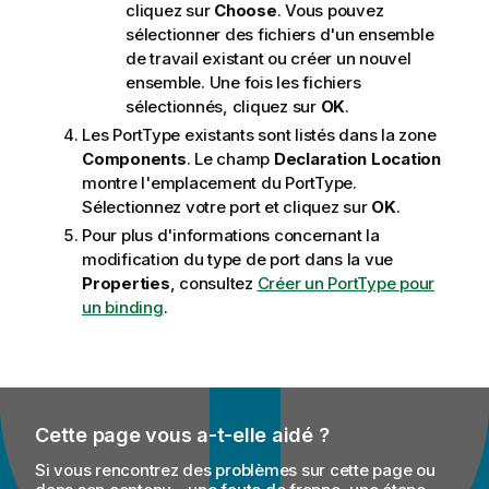
cliquez sur
Choose
. Vous pouvez
sélectionner des fichiers d'un ensemble
de travail existant ou créer un nouvel
ensemble. Une fois les fichiers
sélectionnés, cliquez sur
OK
.
Les PortType existants sont listés dans la zone
Components
. Le champ
Declaration Location
montre l'emplacement du PortType.
Sélectionnez votre port et cliquez sur
OK
.
Pour plus d'informations concernant la
modification du type de port dans la vue
Properties
, consultez
Créer un PortType pour
un binding
.
Cette page vous a-t-elle aidé ?
Si vous rencontrez des problèmes sur cette page ou