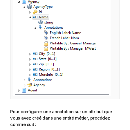
Pour configurer une annotation sur un attribut que
vous avez créé dans une entité métier, procédez
comme suit :