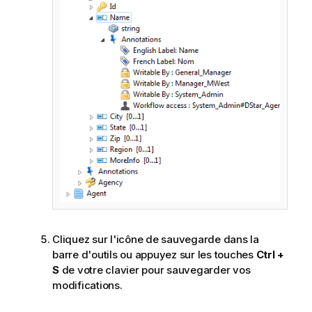
Cliquez sur l'icône de sauvegarde dans la
barre d'outils ou appuyez sur les touches
Ctrl +
S
de votre clavier pour sauvegarder vos
modifications.