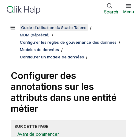
Search
Menu
Guide d'utilisation du Studio Talend
MDM (déprécié)
Configurer les règles de gouvernance des données
Modèles de données
Configurer un modèle de données
Configurer des
annotations sur les
attributs dans une entité
métier
SUR CETTE PAGE
Avant de commencer