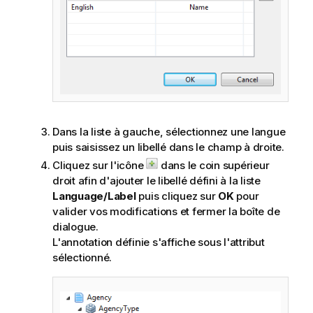
Dans la liste à gauche, sélectionnez une langue
puis saisissez un libellé dans le champ à droite.
Cliquez sur l'icône
dans le coin supérieur
droit afin d'ajouter le libellé défini à la liste
Language/Label
puis cliquez sur
OK
pour
valider vos modifications et fermer la boîte de
dialogue.
L'annotation définie s'affiche sous l'attribut
sélectionné.