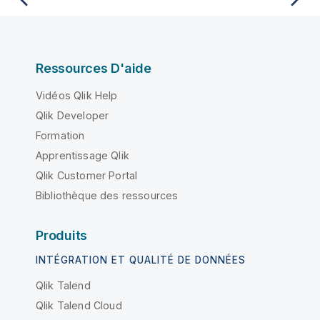
Ressources D'aide
Vidéos Qlik Help
Qlik Developer
Formation
Apprentissage Qlik
Qlik Customer Portal
Bibliothèque des ressources
Produits
INTÉGRATION ET QUALITÉ DE DONNÉES
Qlik Talend
Qlik Talend Cloud