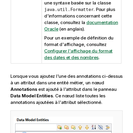
une syntaxe basée sur la classe
. Pour plus
java.util.Formatter
d'informations concernant cette
classe, consultez la
documentation
Oracle
(en anglais).
Pour un exemple de définition du
format d'affichage, consultez
Configurer l'affichage du format
des dates et des nombres
.
Lorsque vous ajoutez l'une des annotations ci-dessus
à un attribut dans une entité métier, un nœud
Annotations
est ajouté à l'attribut dans le panneau
Data Model Entities
. Ce nœud liste toutes les
annotations ajoutées à l'attribut sélectionné.