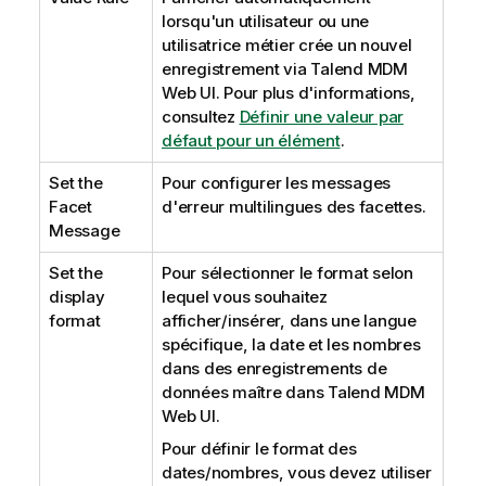
lorsqu'un utilisateur ou une
utilisatrice métier crée un nouvel
enregistrement via
Talend MDM
Web UI
. Pour plus d'informations,
consultez
Définir une valeur par
défaut pour un élément
.
Set the
Pour configurer les messages
Facet
d'erreur multilingues des facettes.
Message
Set the
Pour sélectionner le format selon
display
lequel vous souhaitez
format
afficher/insérer, dans une langue
spécifique, la date et les nombres
dans des enregistrements de
données maître dans
Talend MDM
Web UI
.
Pour définir le format des
dates/nombres, vous devez utiliser