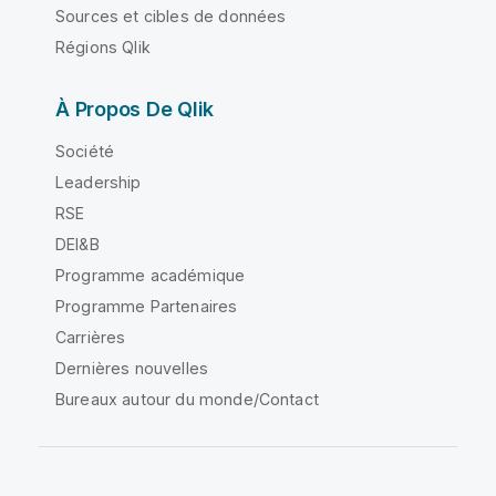
Sources et cibles de données
Régions Qlik
À Propos De Qlik
Société
Leadership
RSE
DEI&B
Programme académique
Programme Partenaires
Carrières
Dernières nouvelles
Bureaux autour du monde/Contact