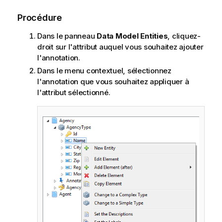
Procédure
Dans le panneau
Data Model Entities
, cliquez-
droit sur l'attribut auquel vous souhaitez ajouter
l'annotation.
Dans le menu contextuel, sélectionnez
l'annotation que vous souhaitez appliquer à
l'attribut sélectionné.