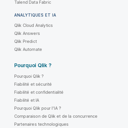
Talend Data Fabric
ANALYTIQUES ET IA
Qlik Cloud Analytics
Qlik Answers
Qlik Predict
Qlik Automate
Pourquoi Qlik ?
Pourquoi Qlik ?
Fiabilité et sécurité
Fiabilité et confidentialité
Fiabilité et IA
Pourquoi Qlik pour l'IA ?
Comparaison de Qlik et de la concurrence
Partenaires technologiques