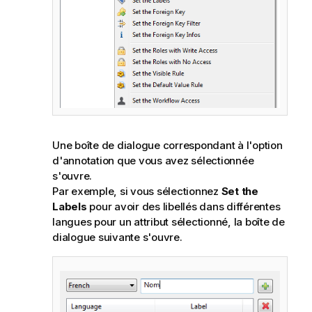
Une boîte de dialogue correspondant à l'option
d'annotation que vous avez sélectionnée
s'ouvre.
Par exemple, si vous sélectionnez
Set the
Labels
pour avoir des libellés dans différentes
langues pour un attribut sélectionné, la boîte de
dialogue suivante s'ouvre.