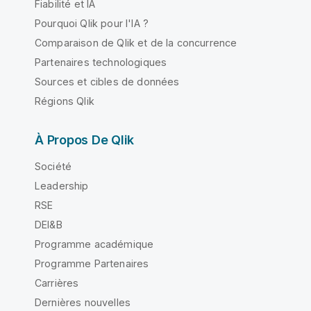
Fiabilité et IA
Pourquoi Qlik pour l'IA ?
Comparaison de Qlik et de la concurrence
Partenaires technologiques
Sources et cibles de données
Régions Qlik
À Propos De Qlik
Société
Leadership
RSE
DEI&B
Programme académique
Programme Partenaires
Carrières
Dernières nouvelles