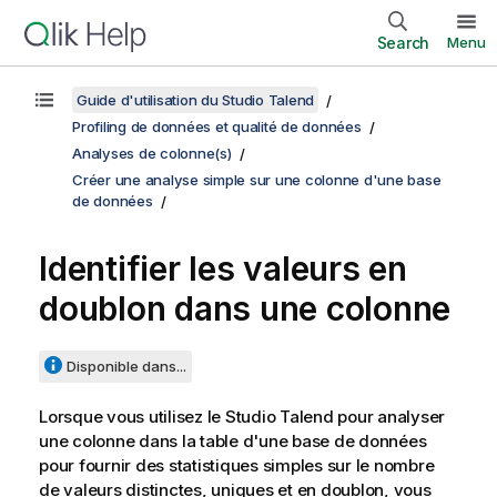
Search
Menu
Guide d'utilisation du Studio Talend
Profiling de données et qualité de données
Analyses de colonne(s)
Créer une analyse simple sur une colonne d'une base
de données
Identifier les valeurs en
doublon dans une colonne
Disponible dans...
Lorsque vous utilisez le
Studio Talend
pour analyser
une colonne dans la table d'une base de données
pour fournir des statistiques simples sur le nombre
de valeurs distinctes, uniques et en doublon, vous