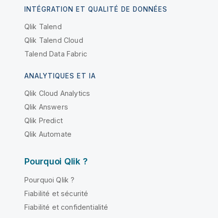
INTÉGRATION ET QUALITÉ DE DONNÉES
Qlik Talend
Qlik Talend Cloud
Talend Data Fabric
ANALYTIQUES ET IA
Qlik Cloud Analytics
Qlik Answers
Qlik Predict
Qlik Automate
Pourquoi Qlik ?
Pourquoi Qlik ?
Fiabilité et sécurité
Fiabilité et confidentialité