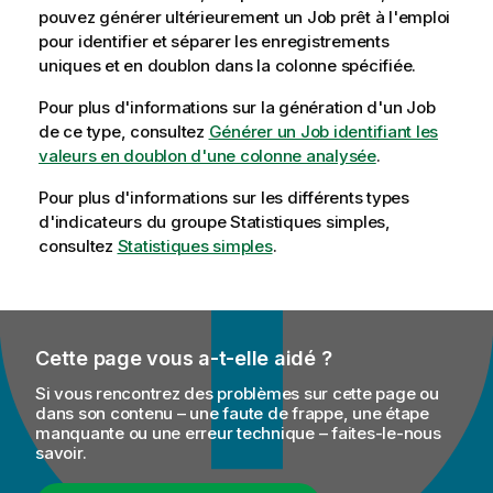
pouvez générer ultérieurement un Job prêt à l'emploi
pour identifier et séparer les enregistrements
uniques et en doublon dans la colonne spécifiée.
Pour plus d'informations sur la génération d'un Job
de ce type, consultez
Générer un Job identifiant les
valeurs en doublon d'une colonne analysée
.
Pour plus d'informations sur les différents types
d'indicateurs du groupe Statistiques simples,
consultez
Statistiques simples
.
Cette page vous a-t-elle aidé ?
Si vous rencontrez des problèmes sur cette page ou
dans son contenu – une faute de frappe, une étape
manquante ou une erreur technique – faites-le-nous
savoir.