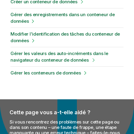
Créer un conteneur de données
Gérer des enregistrements dans un conteneur de
données
Modifier l'identification des tâches du conteneur de
données
Gérer les valeurs des auto-incréments dans le
navigateur du conteneur de données
Gérer les conteneurs de données
Cette page vous a-t-elle aidé ?
Si vous rencontrez des problèmes sur cette page ou
dans son contenu – une faute de frappe, une étape
manquante ou une erreur technique – faites-le-nous