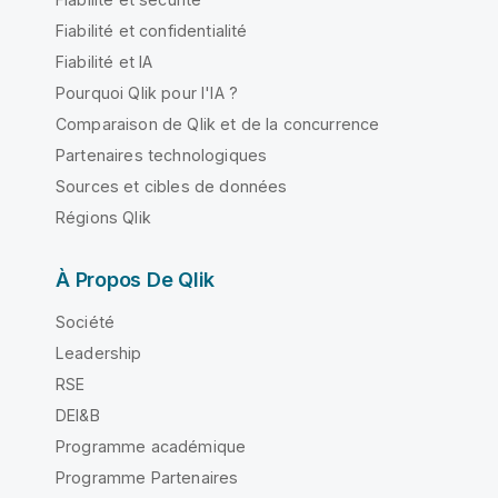
Fiabilité et confidentialité
Fiabilité et IA
Pourquoi Qlik pour l'IA ?
Comparaison de Qlik et de la concurrence
Partenaires technologiques
Sources et cibles de données
Régions Qlik
À Propos De Qlik
Société
Leadership
RSE
DEI&B
Programme académique
Programme Partenaires