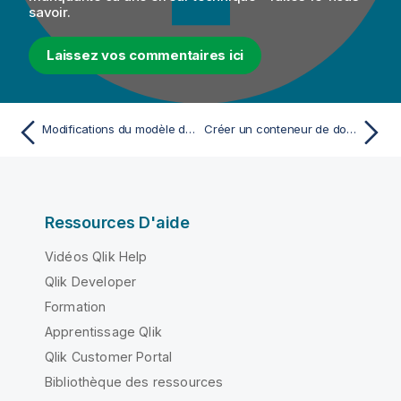
savoir.
Laissez vos commentaires ici
Modifications du modèle de données et leurs niveaux d'impact
Créer un conteneur de données
Ressources D'aide
Vidéos Qlik Help
Qlik Developer
Formation
Apprentissage Qlik
Qlik Customer Portal
Bibliothèque des ressources