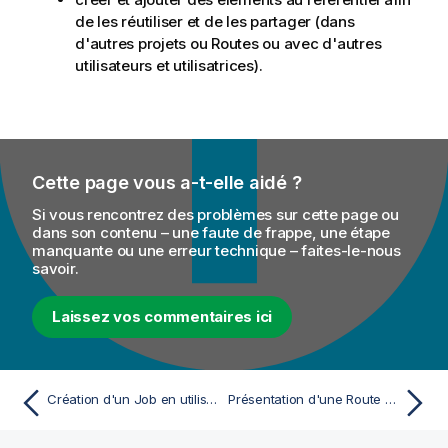
de les réutiliser et de les partager (dans
d'autres projets ou Routes ou avec d'autres
utilisateurs et utilisatrices).
Cette page vous a-t-elle aidé ?
Si vous rencontrez des problèmes sur cette page ou
dans son contenu – une faute de frappe, une étape
manquante ou une erreur technique – faites-le-nous
savoir.
Laissez vos commentaires ici
Création d'un Job en utilisant une API de création de Job
Présentation d'une Route simple