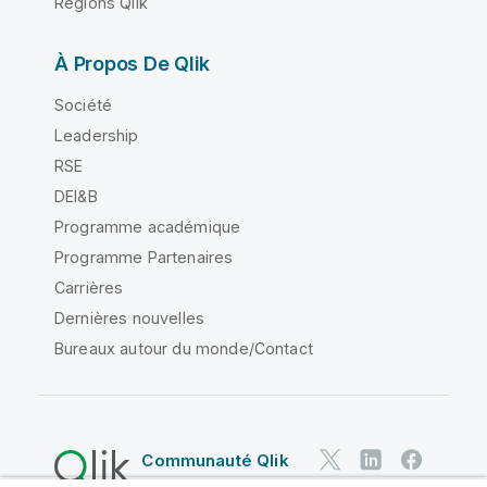
Régions Qlik
À Propos De Qlik
Société
Leadership
RSE
DEI&B
Programme académique
Programme Partenaires
Carrières
Dernières nouvelles
Bureaux autour du monde/Contact
Communauté Qlik