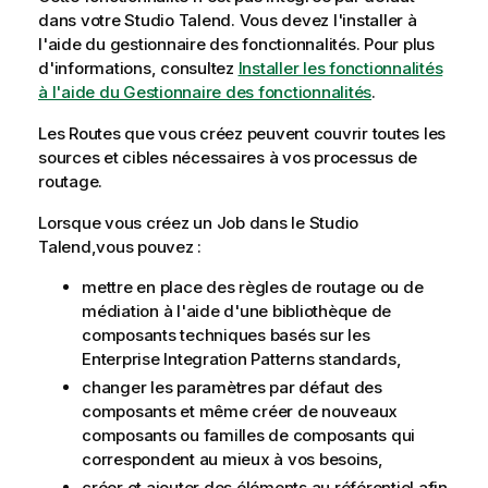
dans votre
Studio Talend
. Vous devez l'installer à
l'aide du gestionnaire des fonctionnalités.
Pour plus
d'informations, consultez
Installer les fonctionnalités
à l'aide du Gestionnaire des fonctionnalités
.
Les Routes que vous créez peuvent couvrir toutes les
sources et cibles nécessaires à vos processus de
routage.
Lorsque vous créez un Job dans le
Studio
Talend
,vous pouvez :
mettre en place des règles de routage ou de
médiation à l'aide d'une bibliothèque de
composants techniques basés sur les
Enterprise Integration Patterns standards,
changer les paramètres par défaut des
composants et même créer de nouveaux
composants ou familles de composants qui
correspondent au mieux à vos besoins,
créer et ajouter des éléments au référentiel afin