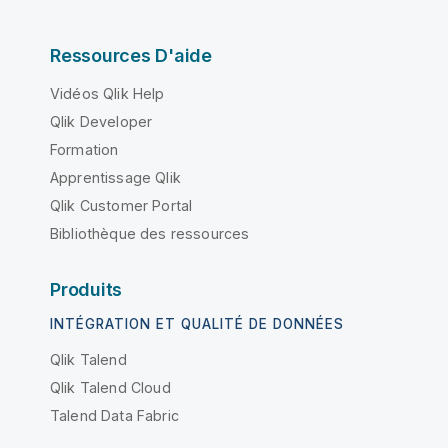
Ressources D'aide
Vidéos Qlik Help
Qlik Developer
Formation
Apprentissage Qlik
Qlik Customer Portal
Bibliothèque des ressources
Produits
INTÉGRATION ET QUALITÉ DE DONNÉES
Qlik Talend
Qlik Talend Cloud
Talend Data Fabric