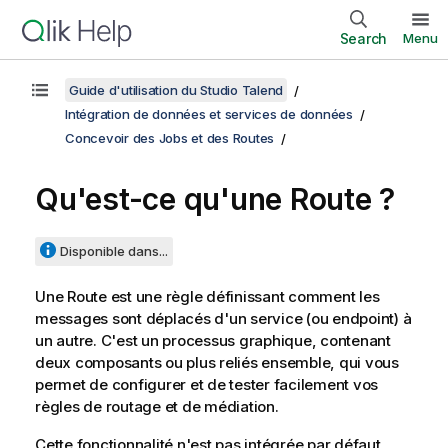
Search
Menu
Guide d'utilisation du Studio Talend
Intégration de données et services de données
Concevoir des Jobs et des Routes
Qu'est-ce qu'une Route ?
Disponible dans...
Une Route est une règle définissant comment les
messages sont déplacés d'un service (ou endpoint) à
un autre. C'est un processus graphique, contenant
deux composants ou plus reliés ensemble, qui vous
permet de configurer et de tester facilement vos
règles de routage et de médiation.
Cette fonctionnalité n'est pas intégrée par défaut