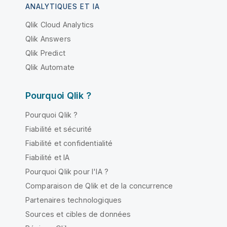
ANALYTIQUES ET IA
Qlik Cloud Analytics
Qlik Answers
Qlik Predict
Qlik Automate
Pourquoi Qlik ?
Pourquoi Qlik ?
Fiabilité et sécurité
Fiabilité et confidentialité
Fiabilité et IA
Pourquoi Qlik pour l'IA ?
Comparaison de Qlik et de la concurrence
Partenaires technologiques
Sources et cibles de données