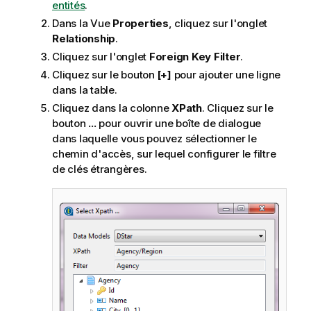
entités
.
Dans la Vue
Properties
, cliquez sur l'onglet
Relationship
.
Cliquez sur l'onglet
Foreign Key Filter
.
Cliquez sur le bouton
[+]
pour ajouter une ligne
dans la table.
Cliquez dans la colonne
XPath
. Cliquez sur le
bouton
...
pour ouvrir une boîte de dialogue
dans laquelle vous pouvez sélectionner le
chemin d'accès, sur lequel configurer le filtre
de clés étrangères.