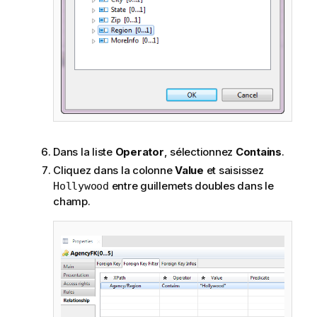
Dans la liste
Operator
, sélectionnez
Contains
.
Cliquez dans la colonne
Value
et saisissez
entre guillemets doubles dans le
Hollywood
champ.