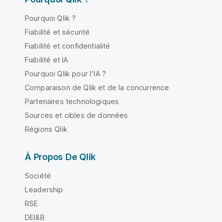
Pourquoi Qlik ?
Fiabilité et sécurité
Fiabilité et confidentialité
Fiabilité et IA
Pourquoi Qlik pour l'IA ?
Comparaison de Qlik et de la concurrence
Partenaires technologiques
Sources et cibles de données
Régions Qlik
À Propos De Qlik
Société
Leadership
RSE
DEI&B