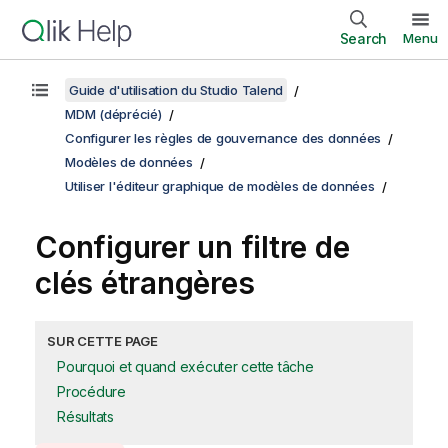
Search
Menu
Guide d'utilisation du Studio Talend
MDM (déprécié)
Configurer les règles de gouvernance des données
Modèles de données
Utiliser l'éditeur graphique de modèles de données
Configurer un filtre de
clés étrangères
SUR CETTE PAGE
Pourquoi et quand exécuter cette tâche
Procédure
Résultats