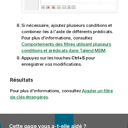
Si nécessaire, ajoutez plusieurs conditions et
combinez-les à l'aide de différents prédicats.
Pour plus d'informations, consultez
Comportements des filtres utilisant plusieurs
conditions et prédicats dans Talend MDM
.
Appuyez sur les touches
Ctrl+S
pour
enregistrer vos modifications.
Résultats
Pour plus d'informations, consultez
Ajouter un filtre
de clés étrangères
.
Cette page vous a-t-elle aidé ?