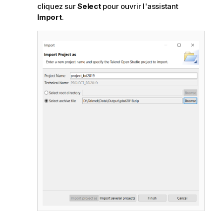
cliquez sur
Select
pour ouvrir l'assistant
Import
.