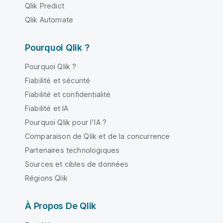
Qlik Predict
Qlik Automate
Pourquoi Qlik ?
Pourquoi Qlik ?
Fiabilité et sécurité
Fiabilité et confidentialité
Fiabilité et IA
Pourquoi Qlik pour l'IA ?
Comparaison de Qlik et de la concurrence
Partenaires technologiques
Sources et cibles de données
Régions Qlik
À Propos De Qlik