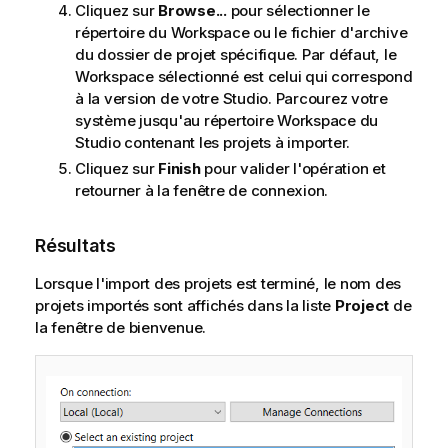
Cliquez sur
Browse...
pour sélectionner le
répertoire du Workspace ou le fichier d'archive
du dossier de projet spécifique. Par défaut, le
Workspace sélectionné est celui qui correspond
à la version de votre Studio. Parcourez votre
système jusqu'au répertoire Workspace du
Studio contenant les projets à importer.
Cliquez sur
Finish
pour valider l'opération et
retourner à la fenêtre de connexion.
Résultats
Lorsque l'import des projets est terminé, le nom des
projets importés sont affichés dans la liste
Project
de
la fenêtre de bienvenue.