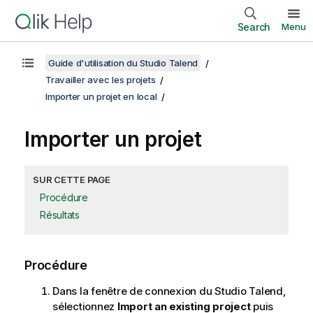
Search
Menu
Guide d'utilisation du Studio Talend
Travailler avec les projets
Importer un projet en local
Importer un projet
SUR CETTE PAGE
Procédure
Résultats
Procédure
Dans la fenêtre de connexion du
Studio Talend
,
sélectionnez
Import an existing project
puis