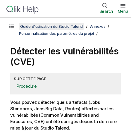
Search
Menu
Guide d'utilisation du Studio Talend
Annexes
Personnalisation des paramètres du projet
Détecter les vulnérabilités
(CVE)
SUR CETTE PAGE
Procédure
Vous pouvez détecter quels artefacts (Jobs
Standards, Jobs Big Data, Routes) affectés par les
vulnérabilités (Common Vulnerabilities and
Exposures, CVE) ont été corrigés depuis la dernière
mise à jour du
Studio Talend
.