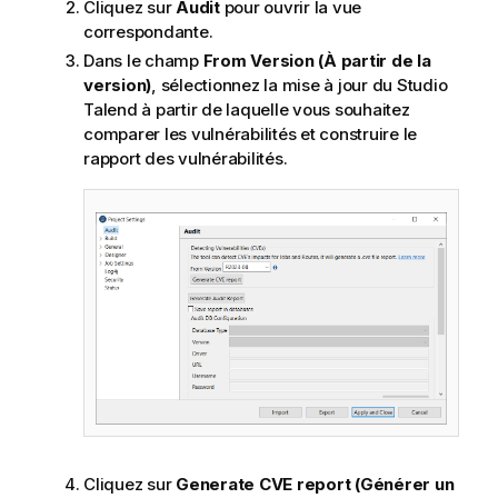
Cliquez sur
Audit
pour ouvrir la vue
correspondante.
Dans le champ
From Version (À partir de la
version)
, sélectionnez la mise à jour du
Studio
Talend
à partir de laquelle vous souhaitez
comparer les vulnérabilités et construire le
rapport des vulnérabilités.
Cliquez sur
Generate CVE report (Générer un