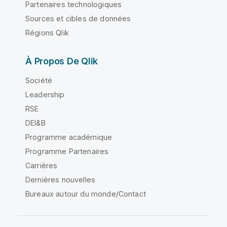
Partenaires technologiques
Sources et cibles de données
Régions Qlik
À Propos De Qlik
Société
Leadership
RSE
DEI&B
Programme académique
Programme Partenaires
Carrières
Dernières nouvelles
Bureaux autour du monde/Contact