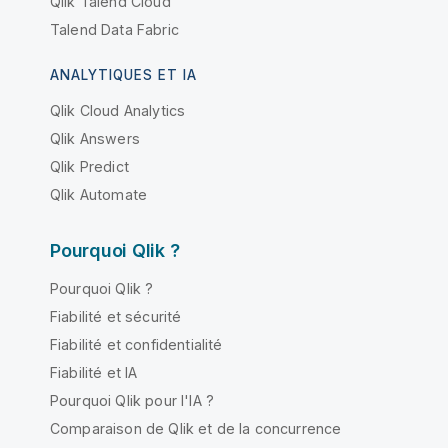
Qlik Talend Cloud
Talend Data Fabric
ANALYTIQUES ET IA
Qlik Cloud Analytics
Qlik Answers
Qlik Predict
Qlik Automate
Pourquoi Qlik ?
Pourquoi Qlik ?
Fiabilité et sécurité
Fiabilité et confidentialité
Fiabilité et IA
Pourquoi Qlik pour l'IA ?
Comparaison de Qlik et de la concurrence