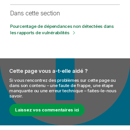
Dans cette section
Pourcentage de dépendances non détectées dans
les rapports de vulnérabilités
Cette page vous a-t-elle aidé ?
Si vous rencontrez des problèmes sur cette page ou
dans son contenu – une faute de frappe, une étape
manquante ou une erreur technique – faites-le-nous
savoir.
Laissez vos commentaires ici