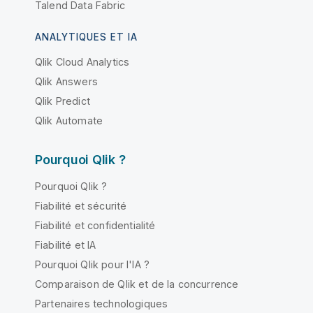
Talend Data Fabric
ANALYTIQUES ET IA
Qlik Cloud Analytics
Qlik Answers
Qlik Predict
Qlik Automate
Pourquoi Qlik ?
Pourquoi Qlik ?
Fiabilité et sécurité
Fiabilité et confidentialité
Fiabilité et IA
Pourquoi Qlik pour l'IA ?
Comparaison de Qlik et de la concurrence
Partenaires technologiques