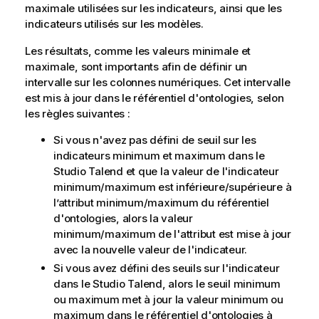
maximale utilisées sur les indicateurs, ainsi que les
indicateurs utilisés sur les modèles.
Les résultats, comme les valeurs minimale et
maximale, sont importants afin de définir un
intervalle sur les colonnes numériques. Cet intervalle
est mis à jour dans le référentiel d'ontologies, selon
les règles suivantes :
Si vous n'avez pas défini de seuil sur les
indicateurs minimum et maximum dans le
Studio Talend
et que la valeur de l'indicateur
minimum/maximum est inférieure/supérieure à
l’attribut minimum/maximum du référentiel
d'ontologies, alors la valeur
minimum/maximum de l'attribut est mise à jour
avec la nouvelle valeur de l'indicateur.
Si vous avez défini des seuils sur l'indicateur
dans le
Studio Talend
, alors le seuil minimum
ou maximum met à jour la valeur minimum ou
maximum dans le référentiel d'ontologies à