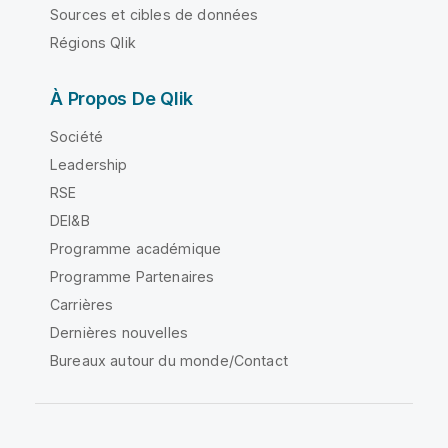
Sources et cibles de données
Régions Qlik
À Propos De Qlik
Société
Leadership
RSE
DEI&B
Programme académique
Programme Partenaires
Carrières
Dernières nouvelles
Bureaux autour du monde/Contact