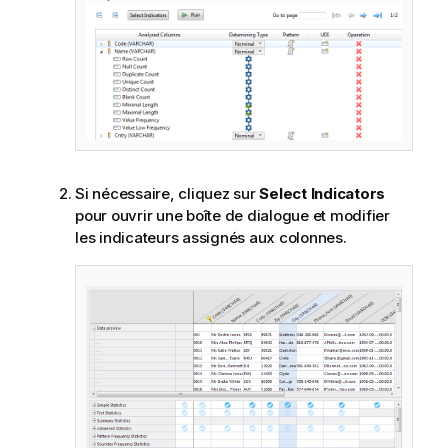
Si nécessaire, cliquez sur
Select Indicators
pour ouvrir une boîte de dialogue et modifier
les indicateurs assignés aux colonnes.