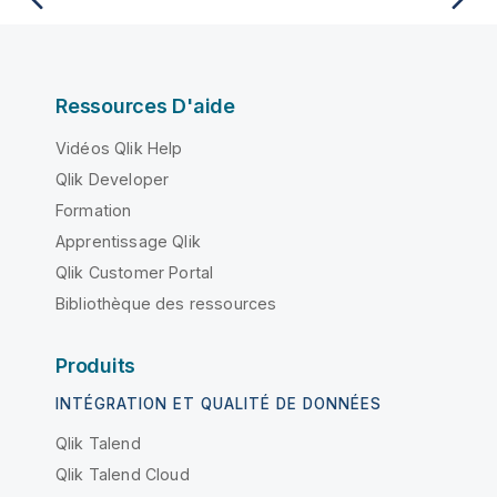
Ressources D'aide
Vidéos Qlik Help
Qlik Developer
Formation
Apprentissage Qlik
Qlik Customer Portal
Bibliothèque des ressources
Produits
INTÉGRATION ET QUALITÉ DE DONNÉES
Qlik Talend
Qlik Talend Cloud