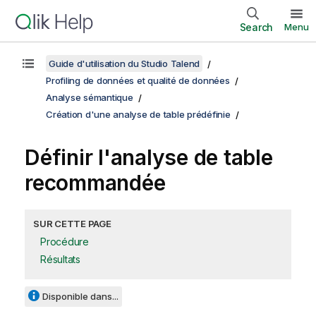
Search
Menu
Guide d'utilisation du Studio Talend
Profiling de données et qualité de données
Analyse sémantique
Création d'une analyse de table prédéfinie
Définir l'analyse de table
recommandée
SUR CETTE PAGE
Procédure
Résultats
Disponible dans...