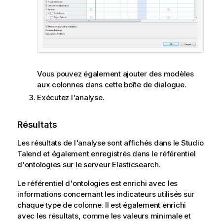
Vous pouvez également ajouter des modèles
aux colonnes dans cette boîte de dialogue.
Exécutez l'analyse.
Résultats
Les résultats de l'analyse sont affichés dans le
Studio
Talend
et également enregistrés dans le référentiel
d'ontologies sur le serveur Elasticsearch.
Le référentiel d'ontologies est enrichi avec les
informations concernant les indicateurs utilisés sur
chaque type de colonne. Il est également enrichi
avec les résultats, comme les valeurs minimale et