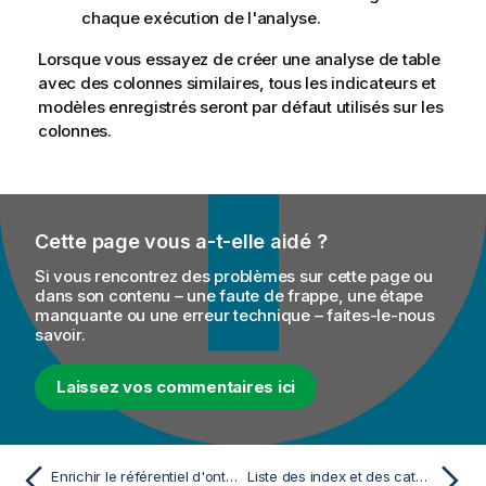
chaque exécution de l'analyse.
Lorsque vous essayez de créer une analyse de table
avec des colonnes similaires, tous les indicateurs et
modèles enregistrés seront par défaut utilisés sur les
colonnes.
Cette page vous a-t-elle aidé ?
Si vous rencontrez des problèmes sur cette page ou
dans son contenu – une faute de frappe, une étape
manquante ou une erreur technique – faites-le-nous
savoir.
Laissez vos commentaires ici
Enrichir le référentiel d'ontologies
Liste des index et des catégories des regex utilisés dans l'analyse sémantique