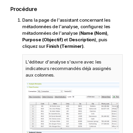
Procédure
Dans la page de l'assistant concernant les
métadonnées de l'analyse, configurez les
métadonnées de l'analyse (
Name (Nom)
,
Purpose (Objectif)
et
Description
), puis
cliquez sur
Finish (Terminer)
.
L'éditeur d'analyse s'ouvre avec les
indicateurs recommandés déjà assignés
aux colonnes.