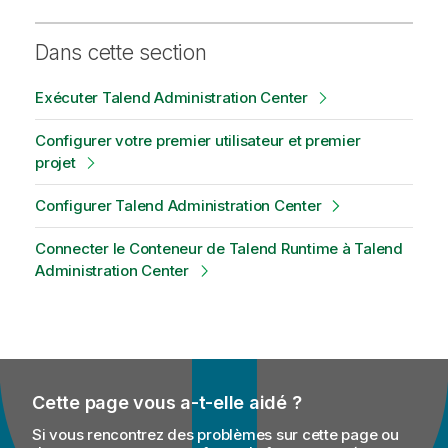
Dans cette section
Exécuter Talend Administration Center
Configurer votre premier utilisateur et premier
projet
Configurer Talend Administration Center
Connecter le Conteneur de Talend Runtime à Talend
Administration Center
Cette page vous a-t-elle aidé ?
Si vous rencontrez des problèmes sur cette page ou