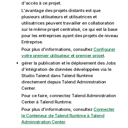
d'accès à ce projet.
L'avantage des projets distants est que
plusieurs utilisateurs et utilisatrices et
utilisatrices peuvent travailler en collaboration
sur le même projet centralisé, ce qui est la base
pour les entreprises ayant des projets de niveau
Entreprise.
Pour plus d'informations, consultez
Configurer
votre premier utilisateur et premier projet
.
gérer la publication et le déploiement des Jobs
d'intégration de données développées via le
Studio Talend
dans
Talend Runtime
directement depuis
Talend Administration
Center
.
Pour ce faire, connectez
Talend Administration
Center
à
Talend Runtime
.
Pour plus d'informations, consultez
Connecter
le Conteneur de Talend Runtime à Talend
Administration Center
.