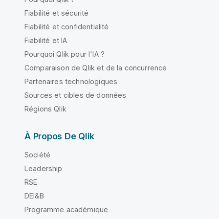
Fiabilité et sécurité
Fiabilité et confidentialité
Fiabilité et IA
Pourquoi Qlik pour l'IA ?
Comparaison de Qlik et de la concurrence
Partenaires technologiques
Sources et cibles de données
Régions Qlik
À Propos De Qlik
Société
Leadership
RSE
DEI&B
Programme académique