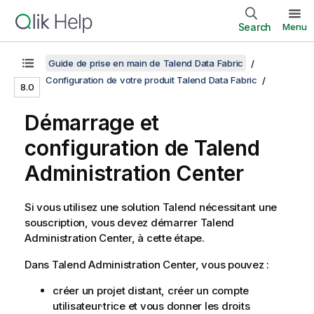
Search
Menu
Guide de prise en main de Talend Data Fabric
Configuration de votre produit Talend Data Fabric
8.0
Démarrage et
configuration de
Talend
Administration Center
Si vous utilisez une solution
Talend
nécessitant une
souscription, vous devez démarrer
Talend
Administration Center
, à cette étape.
Dans
Talend Administration Center
, vous pouvez :
créer un projet distant, créer un compte
utilisateur·trice et vous donner les droits