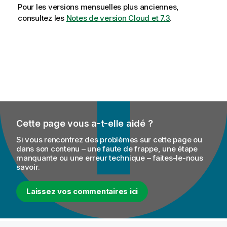
Pour les versions mensuelles plus anciennes,
consultez les
Notes de version Cloud et 7.3
.
Cette page vous a-t-elle aidé ?
Si vous rencontrez des problèmes sur cette page ou
dans son contenu – une faute de frappe, une étape
manquante ou une erreur technique – faites-le-nous
savoir.
Laissez vos commentaires ici