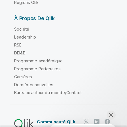
Régions Qlik
À Propos De Qlik
Société
Leadership
RSE
DEI&B
Programme académique
Programme Partenaires
Carrières
Dernières nouvelles
Bureaux autour du monde/Contact
Communauté Qlik