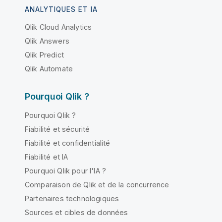
ANALYTIQUES ET IA
Qlik Cloud Analytics
Qlik Answers
Qlik Predict
Qlik Automate
Pourquoi Qlik ?
Pourquoi Qlik ?
Fiabilité et sécurité
Fiabilité et confidentialité
Fiabilité et IA
Pourquoi Qlik pour l'IA ?
Comparaison de Qlik et de la concurrence
Partenaires technologiques
Sources et cibles de données