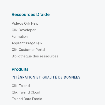
Ressources D'aide
Vidéos Qlik Help
Qlik Developer
Formation
Apprentissage Qlik
Qlik Customer Portal
Bibliothèque des ressources
Produits
INTÉGRATION ET QUALITÉ DE DONNÉES
Qlik Talend
Qlik Talend Cloud
Talend Data Fabric