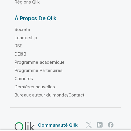
Régions Qlik
À Propos De Qlik
Société
Leadership
RSE
DEI&B
Programme académique
Programme Partenaires
Carrières
Dernières nouvelles
Bureaux autour du monde/Contact
Communauté Qlik