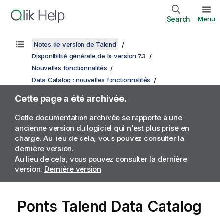
Search
Menu
Notes de version de Talend
Disponibilité générale de la version 7.3
Nouvelles fonctionnalités
Data Catalog : nouvelles fonctionnalités
Cette page a été archivée.
Cette documentation archivée se rapporte à une
ancienne version du logiciel qui n'est plus prise en
charge. Au lieu de cela, vous pouvez consulter la
dernière version.
Au lieu de cela, vous pouvez consulter la dernière
version.
Dernière version
Ponts
Talend Data Catalog