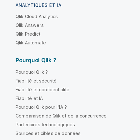
ANALYTIQUES ET IA
Qlik Cloud Analytics
Qlik Answers
Qlik Predict
Qlik Automate
Pourquoi Qlik ?
Pourquoi Qlik ?
Fiabilité et sécurité
Fiabilité et confidentialité
Fiabilité et IA
Pourquoi Qlik pour l'IA ?
Comparaison de Qlik et de la concurrence
Partenaires technologiques
Sources et cibles de données