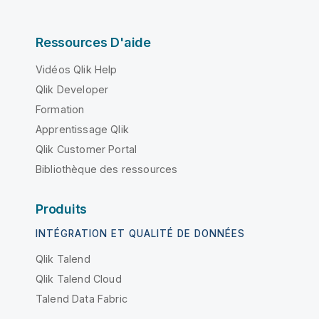
Ressources D'aide
Vidéos Qlik Help
Qlik Developer
Formation
Apprentissage Qlik
Qlik Customer Portal
Bibliothèque des ressources
Produits
INTÉGRATION ET QUALITÉ DE DONNÉES
Qlik Talend
Qlik Talend Cloud
Talend Data Fabric