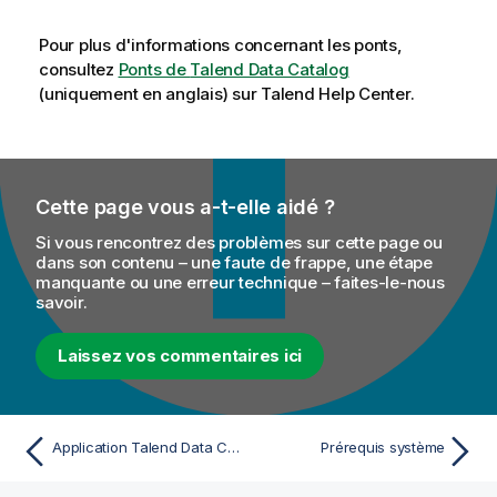
Pour plus d'informations concernant les ponts,
consultez
Ponts de
Talend Data Catalog
(uniquement en anglais)
sur
Talend Help Center
.
Cette page vous a-t-elle aidé ?
Si vous rencontrez des problèmes sur cette page ou
dans son contenu – une faute de frappe, une étape
manquante ou une erreur technique – faites-le-nous
savoir.
Laissez vos commentaires ici
Application Talend Data Catalog
Prérequis système