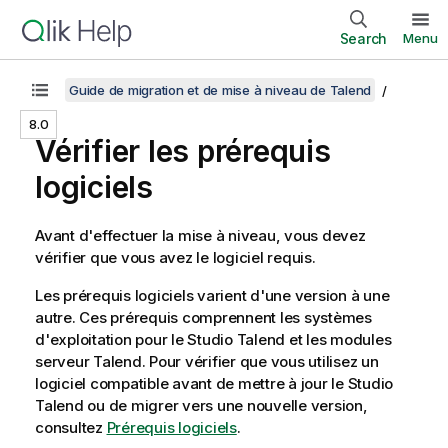
Search
Menu
Guide de migration et de mise à niveau de Talend
8.0
Vérifier les prérequis
logiciels
Avant d'effectuer la mise à niveau, vous devez
vérifier que vous avez le logiciel requis.
Les prérequis logiciels varient d'une version à une
autre. Ces prérequis comprennent les systèmes
d'exploitation pour le
Studio Talend
et les modules
serveur
Talend
. Pour vérifier que vous utilisez un
logiciel compatible avant de mettre à jour le
Studio
Talend
ou de migrer vers une nouvelle version,
consultez
Prérequis logiciels
.