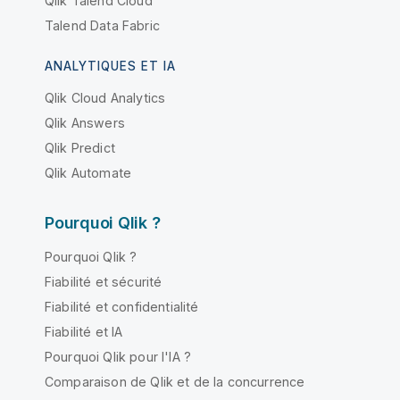
Qlik Talend Cloud
Talend Data Fabric
ANALYTIQUES ET IA
Qlik Cloud Analytics
Qlik Answers
Qlik Predict
Qlik Automate
Pourquoi Qlik ?
Pourquoi Qlik ?
Fiabilité et sécurité
Fiabilité et confidentialité
Fiabilité et IA
Pourquoi Qlik pour l'IA ?
Comparaison de Qlik et de la concurrence