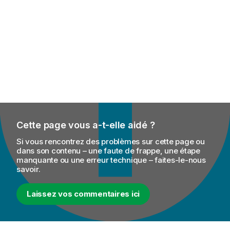
Cette page vous a-t-elle aidé ?
Si vous rencontrez des problèmes sur cette page ou
dans son contenu – une faute de frappe, une étape
manquante ou une erreur technique – faites-le-nous
savoir.
Laissez vos commentaires ici