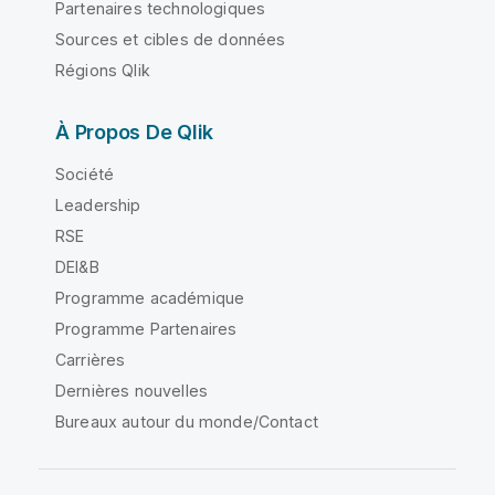
Partenaires technologiques
Sources et cibles de données
Régions Qlik
À Propos De Qlik
Société
Leadership
RSE
DEI&B
Programme académique
Programme Partenaires
Carrières
Dernières nouvelles
Bureaux autour du monde/Contact