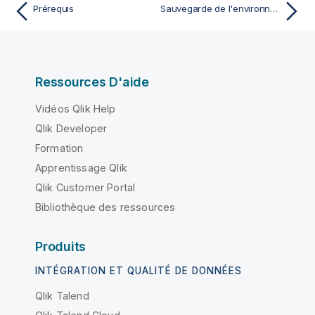
Prérequis
Sauvegarde de l'environnement
Ressources D'aide
Vidéos Qlik Help
Qlik Developer
Formation
Apprentissage Qlik
Qlik Customer Portal
Bibliothèque des ressources
Produits
INTÉGRATION ET QUALITÉ DE DONNÉES
Qlik Talend