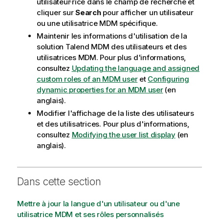
utilisateur·rice dans le champ de recherche et
cliquer sur
Search
pour afficher un utilisateur
ou une utilisatrice MDM spécifique.
Maintenir les informations d'utilisation de la
solution
Talend MDM
des utilisateurs et des
utilisatrices
MDM
. Pour plus d'informations,
consultez
Updating the language and assigned
custom roles of an MDM user
et
Configuring
dynamic properties for an MDM user
(en
anglais).
Modifier l'affichage de la liste des utilisateurs
et des utilisatrices. Pour plus d'informations,
consultez
Modifying the user list display
(en
anglais).
Dans cette section
Mettre à jour la langue d'un utilisateur ou d'une
utilisatrice MDM et ses rôles personnalisés