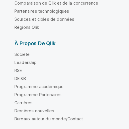
Comparaison de Qlik et de la concurrence
Partenaires technologiques
Sources et cibles de données
Régions Qlik
À Propos De Qlik
Société
Leadership
RSE
DEI&B
Programme académique
Programme Partenaires
Carrières
Dernières nouvelles
Bureaux autour du monde/Contact