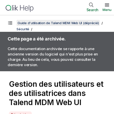
Search
Menu
Guide d'utilisation de Talend MDM Web UI (déprécié)
Sécurité
Cette page a été archivée.
Cette documentation archivée se rapporte à une
ancienne version du logiciel qui n'est plus prise en
charge. Au lieu de cela, vous pouvez consulter la
dernière version.
Gestion des utilisateurs et
des utilisatrices dans
Talend MDM Web UI