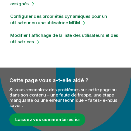
assignés
Configurer des propriétés dynamiques pour un
utilisateur ou une utilisatrice MDM
Modifier l'affichage de la liste des utilisateurs et des
utilisatrices
Cette page vous a-t-elle aidé ?
Si vous rencontrez des problèmes sur cette page ou
dans son contenu – une faute de frappe, une étape
manquante ou une erreur technique – faites-le-nous
savoir.
Laissez vos commentaires ici