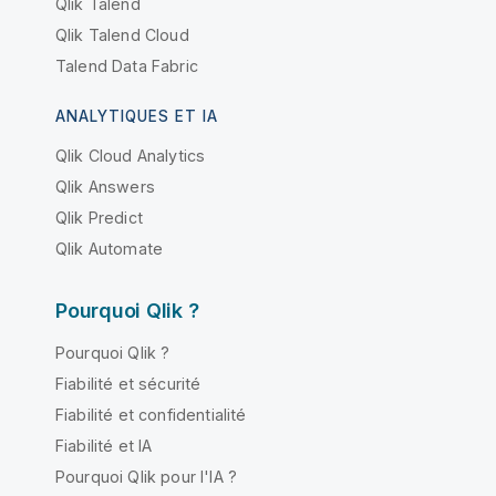
Qlik Talend
Qlik Talend Cloud
Talend Data Fabric
ANALYTIQUES ET IA
Qlik Cloud Analytics
Qlik Answers
Qlik Predict
Qlik Automate
Pourquoi Qlik ?
Pourquoi Qlik ?
Fiabilité et sécurité
Fiabilité et confidentialité
Fiabilité et IA
Pourquoi Qlik pour l'IA ?