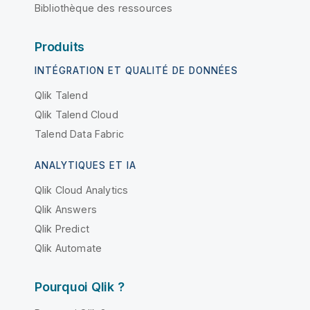
Bibliothèque des ressources
Produits
INTÉGRATION ET QUALITÉ DE DONNÉES
Qlik Talend
Qlik Talend Cloud
Talend Data Fabric
ANALYTIQUES ET IA
Qlik Cloud Analytics
Qlik Answers
Qlik Predict
Qlik Automate
Pourquoi Qlik ?