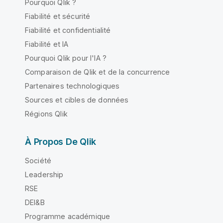
Pourquoi Qlik ?
Fiabilité et sécurité
Fiabilité et confidentialité
Fiabilité et IA
Pourquoi Qlik pour l'IA ?
Comparaison de Qlik et de la concurrence
Partenaires technologiques
Sources et cibles de données
Régions Qlik
À Propos De Qlik
Société
Leadership
RSE
DEI&B
Programme académique