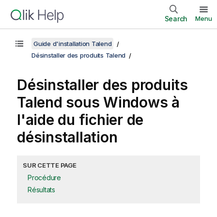
Search
Menu
Guide d'installation Talend
Désinstaller des produits Talend
Désinstaller des produits
Talend
sous Windows à
l'aide du fichier de
désinstallation
SUR CETTE PAGE
Procédure
Résultats