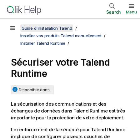
Search
Menu
Guide d'installation Talend
Installer vos produits Talend manuellement
Installer Talend Runtime
Sécuriser votre
Talend
Runtime
Disponible dans...
La sécurisation des communications et des
échanges de données dans
Talend Runtime
est très
importante pour la protection de votre déploiement.
Le renforcement de la sécurité pour
Talend Runtime
implique de configurer plusieurs couches de