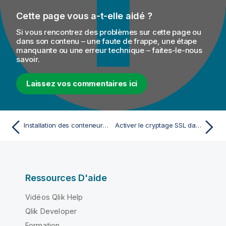
Cette page vous a-t-elle aidé ?
Si vous rencontrez des problèmes sur cette page ou
dans son contenu – une faute de frappe, une étape
manquante ou une erreur technique – faites-le-nous
savoir.
Laissez vos commentaires ici
Installation des conteneurs Talend Runtime
Activer le cryptage SSL dans Talend Runtime
Ressources D'aide
Vidéos Qlik Help
Qlik Developer
Formation