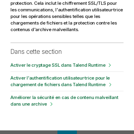
protection. Cela inclut le chiffrement SSL/TLS pour
les communications, l'authentification utilisateur·trice
pour les opérations sensibles telles que les
chargements de fichiers et la protection contre les
contenus d'archive malveillants.
Dans cette section
Activer le cryptage SSL dans Talend Runtime
Activer l'authentification utilisateur·trice pour le
chargement de fichiers dans Talend Runtime
Améliorer la sécurité en cas de contenu malveillant
dans une archive