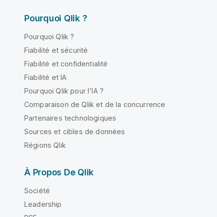
Pourquoi Qlik ?
Pourquoi Qlik ?
Fiabilité et sécurité
Fiabilité et confidentialité
Fiabilité et IA
Pourquoi Qlik pour l'IA ?
Comparaison de Qlik et de la concurrence
Partenaires technologiques
Sources et cibles de données
Régions Qlik
À Propos De Qlik
Société
Leadership