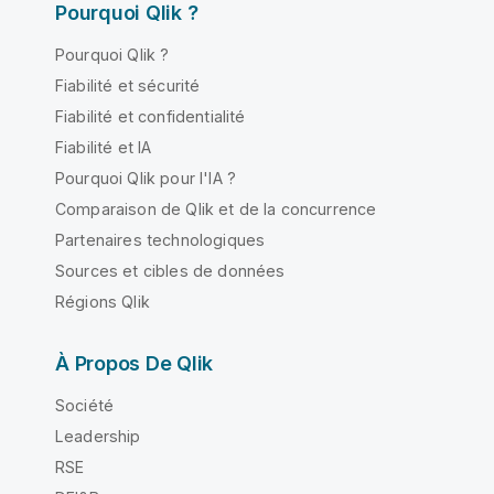
Pourquoi Qlik ?
Pourquoi Qlik ?
Fiabilité et sécurité
Fiabilité et confidentialité
Fiabilité et IA
Pourquoi Qlik pour l'IA ?
Comparaison de Qlik et de la concurrence
Partenaires technologiques
Sources et cibles de données
Régions Qlik
À Propos De Qlik
Société
Leadership
RSE