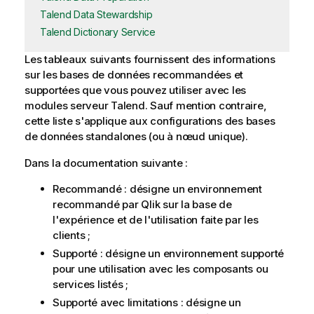
Talend Data Stewardship
Talend Dictionary Service
Les tableaux suivants fournissent des informations
sur les bases de données recommandées et
supportées que vous pouvez utiliser avec les
modules serveur
Talend
. Sauf mention contraire,
cette liste s'applique aux configurations des bases
de données standalones (ou à nœud unique).
Dans la documentation suivante :
Recommandé : désigne un environnement
recommandé par
Qlik
sur la base de
l'expérience et de l'utilisation faite par les
clients ;
Supporté : désigne un environnement supporté
pour une utilisation avec les composants ou
services listés ;
Supporté avec limitations : désigne un