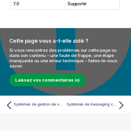
7.0
Supporté
Cette page vous a-t-elle aidé ?
Si vous rencontrez des problèmes sur cette page ou
dans son contenu – une faute de frappe, une étape
manquante ou une erreur technique – faites-le-nous
savoir.
Laissez vos commentaires ici
Systèmes de gestion de versions compatibles
Systèmes de messaging compatibles