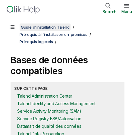
Search
Menu
Guide d'installation Talend
Prérequis à l'installation on-premises
Prérequis logiciels
Bases de données
compatibles
SUR CETTE PAGE
Talend Administration Center
Talend Identity and Access Management
Service Activity Monitoring (SAM)
Service Registry ESB/Autorisation
Datamart de qualité des données
Talend Data Preparation