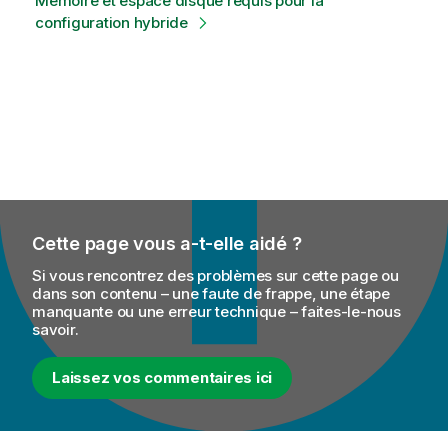
Mémoire et espace disque requis pour la
configuration hybride
Cette page vous a-t-elle aidé ?
Si vous rencontrez des problèmes sur cette page ou
dans son contenu – une faute de frappe, une étape
manquante ou une erreur technique – faites-le-nous
savoir.
Laissez vos commentaires ici