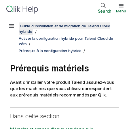
Search
Menu
Guide d'installation et de migration de Talend Cloud
hybride
Activer la configuration hybride pour Talend Cloud de
zéro
Prérequis à la configuration hybride
Prérequis matériels
Avant d'installer votre produit
Talend
assurez-vous
que les machines que vous utilisez correspondent
aux prérequis matériels recommandés par
Qlik
.
Dans cette section