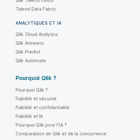
Qlik Talend Cloud
Talend Data Fabric
ANALYTIQUES ET IA
Qlik Cloud Analytics
Qlik Answers
Qlik Predict
Qlik Automate
Pourquoi Qlik ?
Pourquoi Qlik ?
Fiabilité et sécurité
Fiabilité et confidentialité
Fiabilité et IA
Pourquoi Qlik pour l'IA ?
Comparaison de Qlik et de la concurrence