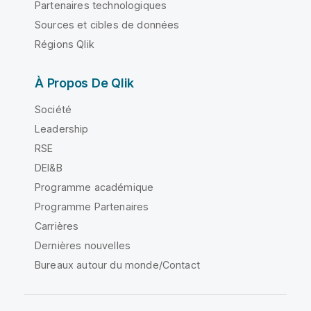
Partenaires technologiques
Sources et cibles de données
Régions Qlik
À Propos De Qlik
Société
Leadership
RSE
DEI&B
Programme académique
Programme Partenaires
Carrières
Dernières nouvelles
Bureaux autour du monde/Contact