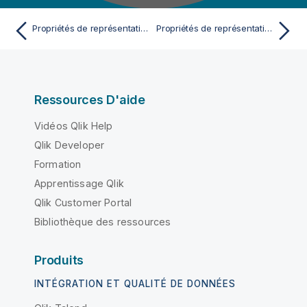
Propriétés de représentation IDoc
Propriétés de représentation JSON
Ressources D'aide
Vidéos Qlik Help
Qlik Developer
Formation
Apprentissage Qlik
Qlik Customer Portal
Bibliothèque des ressources
Produits
INTÉGRATION ET QUALITÉ DE DONNÉES