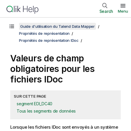
Search
Menu
Guide d'utilisation du Talend Data Mapper
Propriétés de représentation
Propriétés de représentation IDoc
Valeurs de champ
obligatoires pour les
fichiers IDoc
SUR CETTE PAGE
segment EDI_DC40
Tous les segments de données
Lorsque les fichiers IDoc sont envoyés à un système