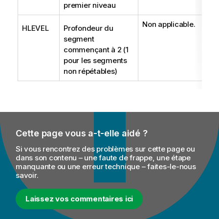
premier niveau
Non applicable.
HLEVEL
Profondeur du
segment
commençant à 2 (1
pour les segments
non répétables)
Cette page vous a-t-elle aidé ?
Si vous rencontrez des problèmes sur cette page ou
dans son contenu – une faute de frappe, une étape
manquante ou une erreur technique – faites-le-nous
savoir.
Laissez vos commentaires ici