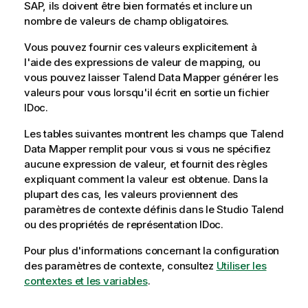
SAP, ils doivent être bien formatés et inclure un
nombre de valeurs de champ obligatoires.
Vous pouvez fournir ces valeurs explicitement à
l'aide des expressions de valeur de mapping, ou
vous pouvez laisser
Talend Data Mapper
générer les
valeurs pour vous lorsqu'il écrit en sortie un fichier
IDoc.
Les tables suivantes montrent les champs que
Talend
Data Mapper
remplit pour vous si vous ne spécifiez
aucune expression de valeur, et fournit des règles
expliquant comment la valeur est obtenue. Dans la
plupart des cas, les valeurs proviennent des
paramètres de contexte définis dans le
Studio Talend
ou des propriétés de représentation IDoc.
Pour plus d'informations concernant la configuration
des paramètres de contexte, consultez
Utiliser les
contextes et les variables
.