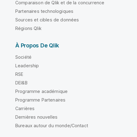
Comparaison de Qlik et de la concurrence
Partenaires technologiques
Sources et cibles de données
Régions Qlik
À Propos De Qlik
Société
Leadership
RSE
DEI&B
Programme académique
Programme Partenaires
Carrières
Dernières nouvelles
Bureaux autour du monde/Contact