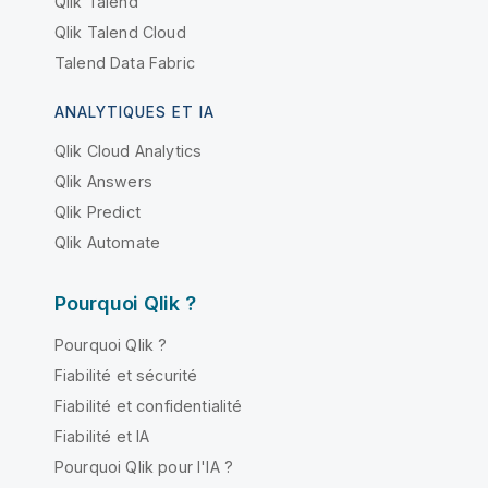
Qlik Talend
Qlik Talend Cloud
Talend Data Fabric
ANALYTIQUES ET IA
Qlik Cloud Analytics
Qlik Answers
Qlik Predict
Qlik Automate
Pourquoi Qlik ?
Pourquoi Qlik ?
Fiabilité et sécurité
Fiabilité et confidentialité
Fiabilité et IA
Pourquoi Qlik pour l'IA ?