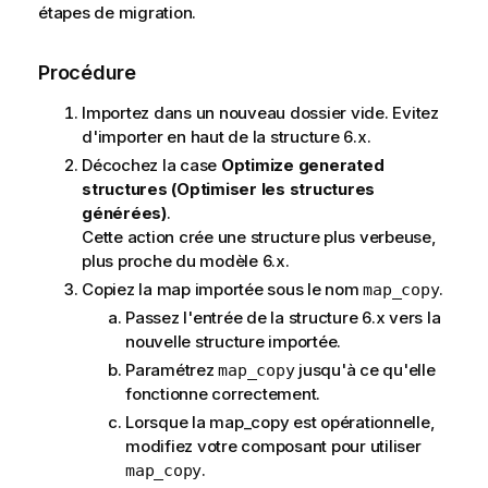
étapes de migration.
Procédure
Importez dans un nouveau dossier vide. Evitez
d'importer en haut de la structure 6.x.
Décochez la case
Optimize generated
structures (Optimiser les structures
générées)
.
Cette action crée une structure plus verbeuse,
plus proche du modèle 6.x.
Copiez la map importée sous le nom
.
map_copy
Passez l'entrée de la structure 6.x vers la
nouvelle structure importée.
Paramétrez
jusqu'à ce qu'elle
map_copy
fonctionne correctement.
Lorsque la map_copy est opérationnelle,
modifiez votre composant pour utiliser
.
map_copy