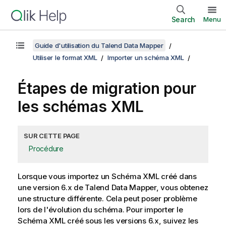
Search
Menu
Guide d'utilisation du Talend Data Mapper
Utiliser le format XML
Importer un schéma XML
Étapes de migration pour
les schémas XML
SUR CETTE PAGE
Procédure
Lorsque vous importez un Schéma XML créé dans
une version 6.x de
Talend Data Mapper
, vous obtenez
une structure différente. Cela peut poser problème
lors de l'évolution du schéma. Pour importer le
Schéma XML créé sous les versions 6.x, suivez les