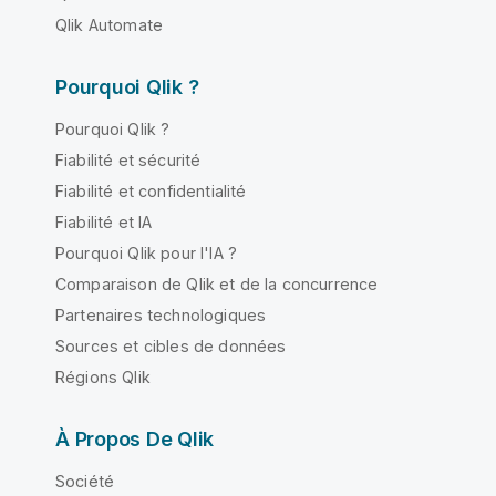
Qlik Automate
Pourquoi Qlik ?
Pourquoi Qlik ?
Fiabilité et sécurité
Fiabilité et confidentialité
Fiabilité et IA
Pourquoi Qlik pour l'IA ?
Comparaison de Qlik et de la concurrence
Partenaires technologiques
Sources et cibles de données
Régions Qlik
À Propos De Qlik
Société