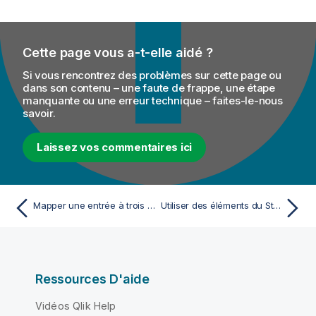
Cette page vous a-t-elle aidé ?
Si vous rencontrez des problèmes sur cette page ou
dans son contenu – une faute de frappe, une étape
manquante ou une erreur technique – faites-le-nous
savoir.
Laissez vos commentaires ici
Mapper une entrée à trois sorties
Utiliser des éléments du Studio Talend dans une map
Ressources D'aide
Vidéos Qlik Help