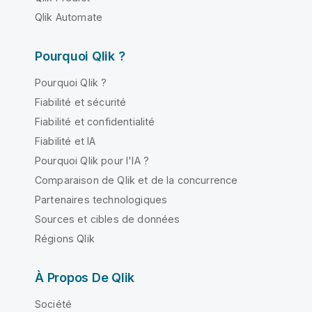
Qlik Automate
Pourquoi Qlik ?
Pourquoi Qlik ?
Fiabilité et sécurité
Fiabilité et confidentialité
Fiabilité et IA
Pourquoi Qlik pour l'IA ?
Comparaison de Qlik et de la concurrence
Partenaires technologiques
Sources et cibles de données
Régions Qlik
À Propos De Qlik
Société