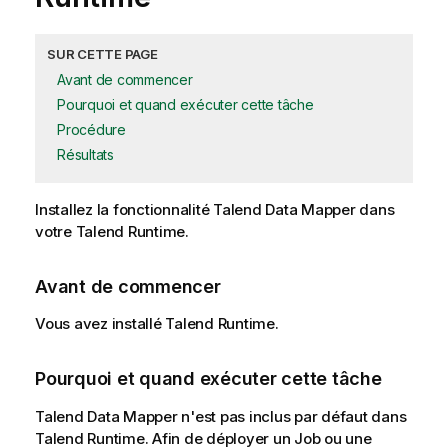
SUR CETTE PAGE
Avant de commencer
Pourquoi et quand exécuter cette tâche
Procédure
Résultats
Installez la fonctionnalité
Talend Data Mapper
dans
votre
Talend Runtime
.
Avant de commencer
Vous avez installé
Talend Runtime
.
Pourquoi et quand exécuter cette tâche
Talend Data Mapper
n'est pas inclus par défaut dans
Talend Runtime
. Afin de déployer un Job ou une