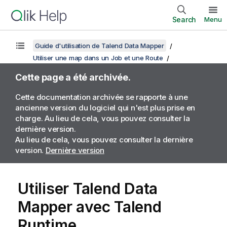
Search
Menu
Guide d'utilisation de Talend Data Mapper
Utiliser une map dans un Job et une Route
Cette page a été archivée.
Cette documentation archivée se rapporte à une
ancienne version du logiciel qui n'est plus prise en
charge. Au lieu de cela, vous pouvez consulter la
dernière version.
Au lieu de cela, vous pouvez consulter la dernière
version.
Dernière version
Utiliser
Talend Data
Mapper
avec
Talend
Runtime