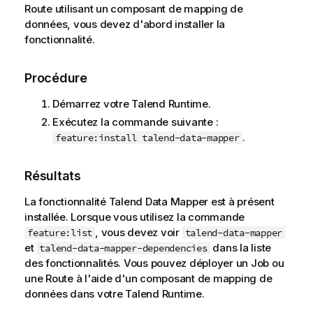
Route utilisant un composant de mapping de
données, vous devez d'abord installer la
fonctionnalité.
Procédure
Démarrez votre
Talend Runtime
.
Exécutez la commande suivante :
.
feature:install talend-data-mapper
Résultats
La fonctionnalité
Talend Data Mapper
est à présent
installée. Lorsque vous utilisez la commande
, vous devez voir
feature:list
talend-data-mapper
et
dans la liste
talend-data-mapper-dependencies
des fonctionnalités. Vous pouvez déployer un Job ou
une Route à l'aide d'un composant de mapping de
données dans votre
Talend Runtime
.