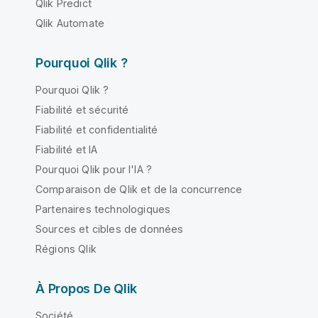
Qlik Predict
Qlik Automate
Pourquoi Qlik ?
Pourquoi Qlik ?
Fiabilité et sécurité
Fiabilité et confidentialité
Fiabilité et IA
Pourquoi Qlik pour l'IA ?
Comparaison de Qlik et de la concurrence
Partenaires technologiques
Sources et cibles de données
Régions Qlik
À Propos De Qlik
Société