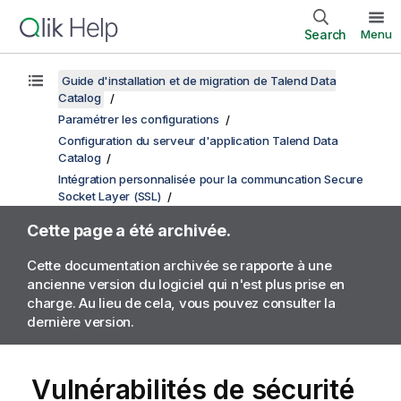
Search
Menu
Guide d'installation et de migration de Talend Data
Catalog
Paramétrer les configurations
Configuration du serveur d'application Talend Data
Catalog
Intégration personnalisée pour la communcation Secure
Socket Layer (SSL)
Cette page a été archivée.
Cette documentation archivée se rapporte à une
ancienne version du logiciel qui n'est plus prise en
charge. Au lieu de cela, vous pouvez consulter la
dernière version.
Vulnérabilités de sécurité