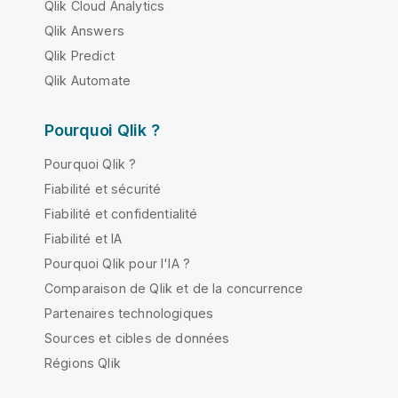
Qlik Cloud Analytics
Qlik Answers
Qlik Predict
Qlik Automate
Pourquoi Qlik ?
Pourquoi Qlik ?
Fiabilité et sécurité
Fiabilité et confidentialité
Fiabilité et IA
Pourquoi Qlik pour l'IA ?
Comparaison de Qlik et de la concurrence
Partenaires technologiques
Sources et cibles de données
Régions Qlik