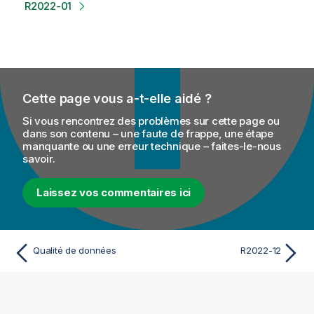
R2022-01
Cette page vous a-t-elle aidé ?
Si vous rencontrez des problèmes sur cette page ou
dans son contenu – une faute de frappe, une étape
manquante ou une erreur technique – faites-le-nous
savoir.
Laissez vos commentaires ici
Qualité de données
R2022-12