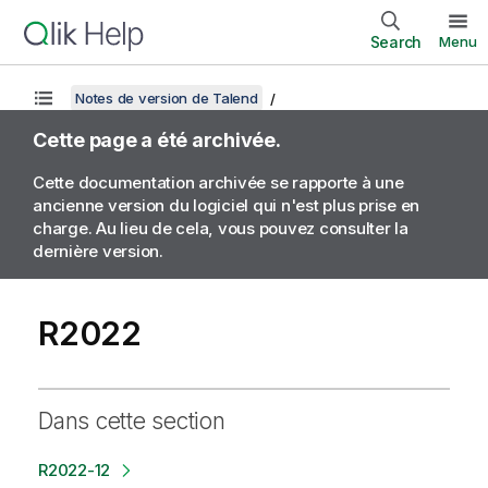
Search
Menu
Notes de version de Talend
Cette page a été archivée.
Cette documentation archivée se rapporte à une
ancienne version du logiciel qui n'est plus prise en
charge. Au lieu de cela, vous pouvez consulter la
dernière version.
R2022
Dans cette section
R2022-12