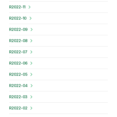
R2022-11
R2022-10
R2022-09
R2022-08
R2022-07
R2022-06
R2022-05
R2022-04
R2022-03
R2022-02