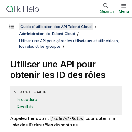
Search
Menu
Guide d'utilisation des API Talend Cloud
Administration de Talend Cloud
Utiliser une API pour gérer les utilisateurs et utilisatrices,
les rôles et les groupes
Utiliser une API pour
obtenir les ID des rôles
SUR CETTE PAGE
Procédure
Résultats
Appelez l'endpoint
pour obtenir la
/scim/v2/Roles
liste des ID des rôles disponibles.