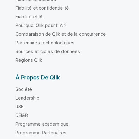
Fiabilité et confidentialité
Fiabilité et IA
Pourquoi Qlik pour l'IA ?
Comparaison de Qlik et de la concurrence
Partenaires technologiques
Sources et cibles de données
Régions Qlik
À Propos De Qlik
Société
Leadership
RSE
DEI&B
Programme académique
Programme Partenaires