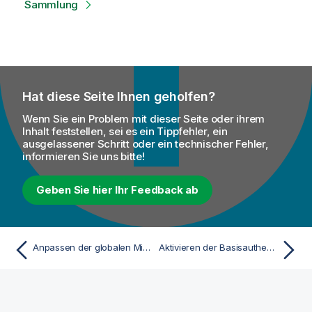
Sammlung
Hat diese Seite Ihnen geholfen?
Wenn Sie ein Problem mit dieser Seite oder ihrem
Inhalt feststellen, sei es ein Tippfehler, ein
ausgelassener Schritt oder ein technischer Fehler,
informieren Sie uns bitte!
Geben Sie hier Ihr Feedback ab
Anpassen der globalen Microservice-Konfiguration
Aktivieren der Basisauthentifizierung