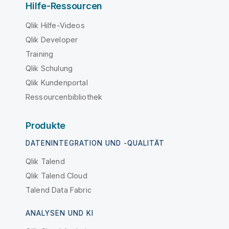
Hilfe-Ressourcen
Qlik Hilfe-Videos
Qlik Developer
Training
Qlik Schulung
Qlik Kundenportal
Ressourcenbibliothek
Produkte
DATENINTEGRATION UND -QUALITÄT
Qlik Talend
Qlik Talend Cloud
Talend Data Fabric
ANALYSEN UND KI