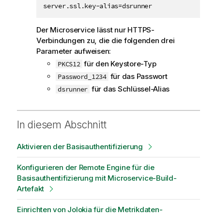
server.ssl.key-alias=dsrunner
Der Microservice lässt nur HTTPS-
Verbindungen zu, die die folgenden drei
Parameter aufweisen:
für den Keystore-Typ
PKCS12
für das Passwort
Password_1234
für das Schlüssel-Alias
dsrunner
In diesem Abschnitt
Aktivieren der Basisauthentifizierung
Konfigurieren der Remote Engine für die
Basisauthentifizierung mit Microservice-Build-
Artefakt
Einrichten von Jolokia für die Metrikdaten-