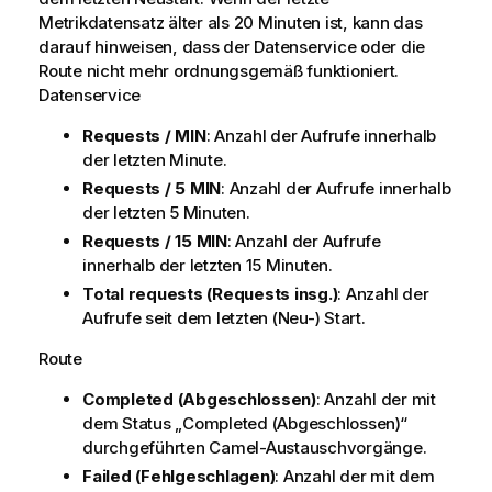
Metrikdatensatz älter als 20 Minuten ist, kann das
darauf hinweisen, dass der Datenservice oder die
Route nicht mehr ordnungsgemäß funktioniert.
Datenservice
Requests / MIN
: Anzahl der Aufrufe innerhalb
der letzten Minute.
Requests / 5 MIN
: Anzahl der Aufrufe innerhalb
der letzten 5 Minuten.
Requests / 15 MIN
: Anzahl der Aufrufe
innerhalb der letzten 15 Minuten.
Total requests (Requests insg.)
: Anzahl der
Aufrufe seit dem letzten (Neu-) Start.
Route
Completed (Abgeschlossen)
: Anzahl der mit
dem Status „Completed (Abgeschlossen)“
durchgeführten Camel-Austauschvorgänge.
Failed (Fehlgeschlagen)
: Anzahl der mit dem