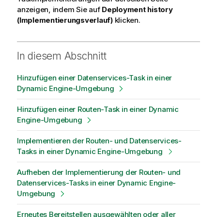
anzeigen, indem Sie auf
Deployment history
(Implementierungsverlauf)
klicken.
In diesem Abschnitt
Hinzufügen einer Datenservices-Task in einer
Dynamic Engine-Umgebung
Hinzufügen einer Routen-Task in einer Dynamic
Engine-Umgebung
Implementieren der Routen- und Datenservices-
Tasks in einer Dynamic Engine-Umgebung
Aufheben der Implementierung der Routen- und
Datenservices-Tasks in einer Dynamic Engine-
Umgebung
Erneutes Bereitstellen ausgewählten oder aller