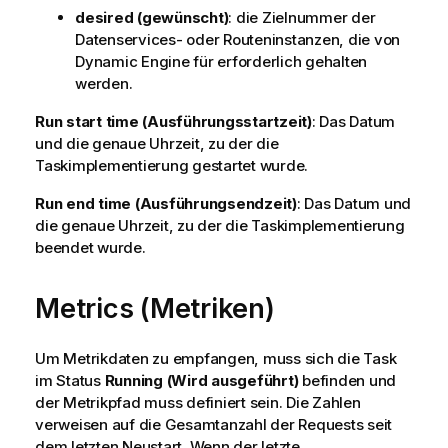
desired (gewünscht)
: die Zielnummer der
Datenservices- oder Routeninstanzen, die von
Dynamic Engine
für erforderlich gehalten
werden.
Run start time (Ausführungsstartzeit)
: Das Datum
und die genaue Uhrzeit, zu der die
Taskimplementierung gestartet wurde.
Run end time (Ausführungsendzeit)
: Das Datum und
die genaue Uhrzeit, zu der die Taskimplementierung
beendet wurde.
Metrics (Metriken)
Um Metrikdaten zu empfangen, muss sich die Task
im Status
Running (Wird ausgeführt)
befinden und
der Metrikpfad muss definiert sein. Die Zahlen
verweisen auf die Gesamtanzahl der Requests seit
dem letzten Neustart. Wenn der letzte