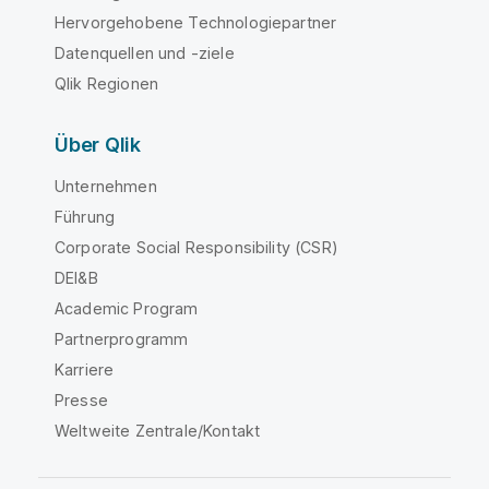
Hervorgehobene Technologiepartner
Datenquellen und -ziele
Qlik Regionen
Über Qlik
Unternehmen
Führung
Corporate Social Responsibility (CSR)
DEI&B
Academic Program
Partnerprogramm
Karriere
Presse
Weltweite Zentrale/Kontakt