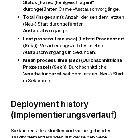
Status „Failed (Fehlgeschlagen)“
durchgeführten Camel-Austauschvorgänge.
Total (Insgesamt)
: Anzahl der seit dem letzten
(Neu-) Start durchgeführten
Austauschvorgänge.
Last process time (sec) (Letzte Prozesszeit
(Sek.))
: Verarbeitungszeit des letzten
Austauschvorgangs in Sekunden.
Mean process time (sec) (Durchschnittliche
Prozesszeit (Sek.))
: Durchschnittliche
Verarbeitungszeit seit dem letzten (Neu-) Start
in Sekunden.
Deployment history
(Implementierungsverlauf)
Sie können alle aktuellen und vorhergehenden
Taskimplementierungen auf derselben Seite