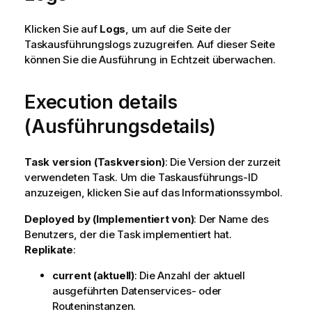
Klicken Sie auf
Logs
, um auf die Seite der
Taskausführungslogs zuzugreifen. Auf dieser Seite
können Sie die Ausführung in Echtzeit überwachen.
Execution details
(Ausführungsdetails)
Task version (Taskversion)
: Die Version der zurzeit
verwendeten Task. Um die Taskausführungs-ID
anzuzeigen, klicken Sie auf das Informationssymbol.
Deployed by (Implementiert von)
: Der Name des
Benutzers, der die Task implementiert hat.
Replikate
:
current (aktuell)
: Die Anzahl der aktuell
ausgeführten Datenservices- oder
Routeninstanzen.