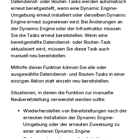
Datendienst- oder Routen-Tasks werden automatisch
erneut bereitgestellt, wenn eine
Dynamic Engine
-
Umgebung erneut installiert oder derselben
Dynamic
Engine
erneut zugewiesen wird. Bei Änderungen an
der
Dynamic Engine
oder der Infrastruktur müssen
Sie die Tasks erneut bereitstellen. Wenn eine
bereitgestellte Datendienst- oder Routen-Task
aktualisiert wird, müssen Sie diese Task auch
manuell neu bereitstellen.
Mithilfe dieser Funktion können Sie alle oder
ausgewählte Datendienst- und Routen-Tasks in einer
einzigen Aktion statt einzeln neu bereitstellen.
Situationen, in denen die Funktion zur manuelle
Neubereitstellung verwendet werden sollte:
Wiederherstellen von Bereitstellungen nach der
erneuten Installation der
Dynamic Engine
-
Umgebung oder der erneuten Zuweisung zu
einer anderen
Dynamic Engine