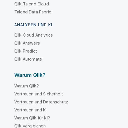
Qlik Talend Cloud
Talend Data Fabric
ANALYSEN UND KI
Qlik Cloud Analytics
Qlik Answers
Qlik Predict
Qlik Automate
Warum Qlik?
Warum Qlik?
Vertrauen und Sicherheit
Vertrauen und Datenschutz
Vertrauen und KI
Warum Qlik für KI?
Qlik vergleichen