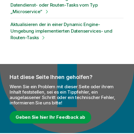
Datendienst- oder Routen-Tasks vom Typ
„Microservice“
Aktualisieren der in einer Dynamic Engine-
Umgebung implementierten Datenservices- und
Routen-Tasks
Hat diese Seite Ihnen geholfen?
Wenn Sie ein Problem mit dieser Seite oder ihrem
Inhalt feststellen, sei es ein Tippfehler, ein
ausgelassener Schritt oder ein technischer Fehler,
informieren Sie uns bitte!
Geben Sie hier Ihr Feedback ab