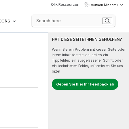
Qlik Ressourcen
Deutsch (Ändern)
ooks
HAT DIESE SEITE IHNEN GEHOLFEN?
Wenn Sie ein Problem mit dieser Seite oder
ihrem Inhalt feststellen, sei es ein
Tippfehler, ein ausgelassener Schritt oder
ein technischer Fehler, informieren Sie uns
bitte!
Geben Sie hier Ihr Feedback ab