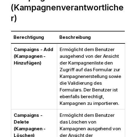
(Kampagnenverantwortliche
r)
Berechtigung
Beschreibung
Campaigns - Add
Ermöglicht dem Benutzer
(Kampagnen -
ausgehend von der Ansicht
Hinzufügen)
der Kampagnenliste den
Zugriff auf das Formular zur
Kampagnenerstellung sowie
die Validierung des
Formulars. Der Benutzer ist
ebenfalls berechtigt,
Kampagnen zu importieren.
Campaigns -
Ermöglicht dem Benutzer
Delete
das Löschen von
(Kampagnen -
Kampagnen ausgehend von
Löschen)
der Ansicht der