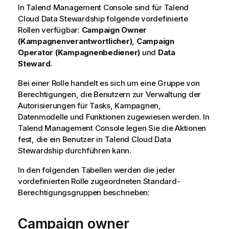
In
Talend Management Console
sind für
Talend
Cloud Data Stewardship
folgende vordefinierte
Rollen verfügbar:
Campaign Owner
(Kampagnenverantwortlicher)
,
Campaign
Operator (Kampagnenbediener)
und
Data
Steward
.
Bei einer Rolle handelt es sich um eine Gruppe von
Berechtigungen, die Benutzern zur Verwaltung der
Autorisierungen für Tasks, Kampagnen,
Datenmodelle und Funktionen zugewiesen werden. In
Talend Management Console
legen Sie die Aktionen
fest, die ein Benutzer in
Talend Cloud Data
Stewardship
durchführen kann.
In den folgenden Tabellen werden die jeder
vordefinierten Rolle zugeordneten Standard-
Berechtigungsgruppen beschrieben:
Campaign owner