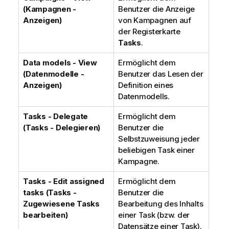
(Kampagnen -
Benutzer die Anzeige
Anzeigen)
von Kampagnen auf
der Registerkarte
Tasks
.
Data models - View
Ermöglicht dem
(Datenmodelle -
Benutzer das Lesen der
Anzeigen)
Definition eines
Datenmodells.
Tasks - Delegate
Ermöglicht dem
(Tasks - Delegieren)
Benutzer die
Selbstzuweisung jeder
beliebigen Task einer
Kampagne.
Tasks - Edit assigned
Ermöglicht dem
tasks (Tasks -
Benutzer die
Zugewiesene Tasks
Bearbeitung des Inhalts
bearbeiten)
einer Task (bzw. der
Datensätze einer Task).