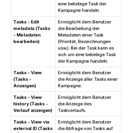
eine beliebige Task der
Kampagne handeln.
Tasks - Edit
Ermöglicht dem Benutzer
metadata (Tasks
die Bearbeitung der
- Metadaten
Metadaten einer Task
bearbeiten)
(Priorität, Bezeichnungen
usw.). Bei der Task kann es
sich um eine beliebige Task
der Kampagne handeln.
Tasks - View
Ermöglicht dem Benutzer
(Tasks -
die Anzeige aller Tasks einer
Anzeigen)
Kampagne.
Tasks - View
Ermöglicht dem Benutzer
history (Tasks -
die Anzeige des
Verlauf anzeigen)
Taskverlaufs.
Tasks - View via
Ermöglicht dem Benutzer
external ID (Tasks
die Abfrage von Tasks auf