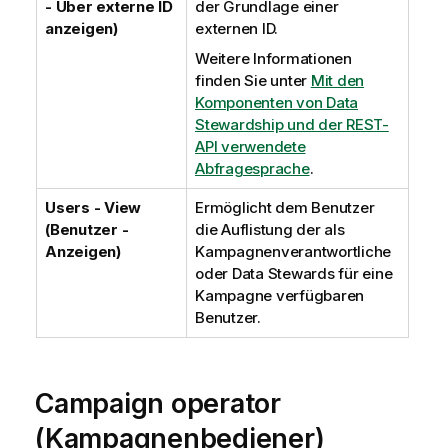
- Über externe ID
der Grundlage einer
anzeigen)
externen ID.
Weitere Informationen
finden Sie unter
Mit den
Komponenten von Data
Stewardship und der REST-
API verwendete
Abfragesprache
.
Users - View
Ermöglicht dem Benutzer
(Benutzer -
die Auflistung der als
Anzeigen)
Kampagnenverantwortliche
oder Data Stewards für eine
Kampagne verfügbaren
Benutzer.
Campaign operator
(Kampagnenbediener)