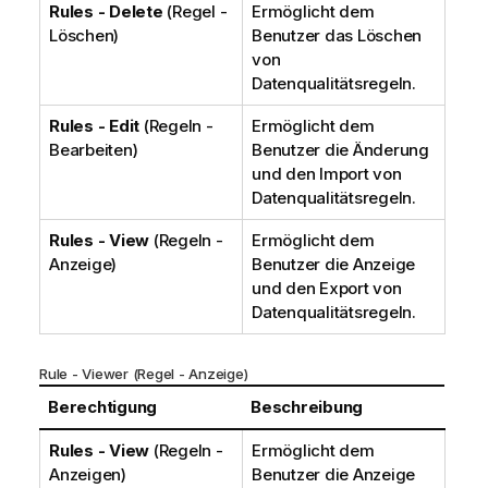
Rules - Delete
(Regel -
Ermöglicht dem
Löschen)
Benutzer das Löschen
von
Datenqualitätsregeln.
Rules - Edit
(Regeln -
Ermöglicht dem
Bearbeiten)
Benutzer die Änderung
und den Import von
Datenqualitätsregeln.
Rules - View
(Regeln -
Ermöglicht dem
Anzeige)
Benutzer die Anzeige
und den Export von
Datenqualitätsregeln.
Rule - Viewer (Regel - Anzeige)
Berechtigung
Beschreibung
Rules - View
(Regeln -
Ermöglicht dem
Anzeigen)
Benutzer die Anzeige