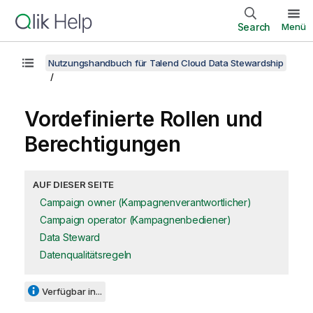
Search
Menü
Nutzungshandbuch für Talend Cloud Data Stewardship
Vordefinierte Rollen und
Berechtigungen
AUF DIESER SEITE
Campaign owner (Kampagnenverantwortlicher)
Campaign operator (Kampagnenbediener)
Data Steward
Datenqualitätsregeln
Verfügbar in...