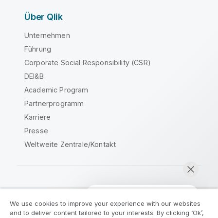
Über Qlik
Unternehmen
Führung
Corporate Social Responsibility (CSR)
DEI&B
Academic Program
Partnerprogramm
Karriere
Presse
Weltweite Zentrale/Kontakt
Qlik Community
We use cookies to improve your experience with our websites
and to deliver content tailored to your interests. By clicking ‘Ok’,