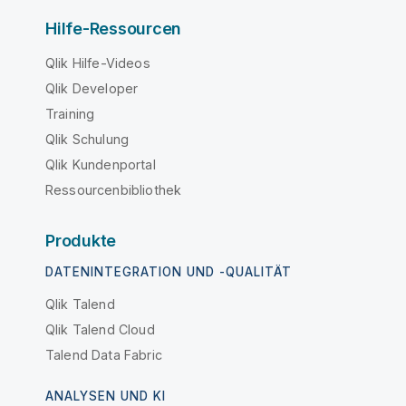
Hilfe-Ressourcen
Qlik Hilfe-Videos
Qlik Developer
Training
Qlik Schulung
Qlik Kundenportal
Ressourcenbibliothek
Produkte
DATENINTEGRATION UND -QUALITÄT
Qlik Talend
Qlik Talend Cloud
Talend Data Fabric
ANALYSEN UND KI