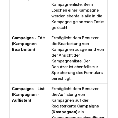
Kampagnenliste. Beim
Löschen einer Kampagne
werden ebenfalls alle in die
Kampagne geladenen Tasks
gelöscht.
Campaigns - Edit
Ermöglicht dem Benutzer
(Kampagnen -
die Bearbeitung von
Bearbeiten)
Kampagnen ausgehend von
der Ansicht der
Kampagnenliste. Der
Benutzer ist ebenfalls zur
Speicherung des Formulars
berechtigt.
Campaigns - List
Ermöglicht dem Benutzer
(Kampagnen -
die Auflistung von
Auflisten)
Kampagnen auf der
Registerkarte
Campaigns
(Kampagnen)
als
Kampagnenverantwortlicher.