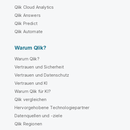
Qlik Cloud Analytics
Qlik Answers
Qlik Predict
Qlik Automate
Warum Qlik?
Warum Qlik?
Vertrauen und Sicherheit
Vertrauen und Datenschutz
Vertrauen und KI
Warum Qlik für KI?
Qlik vergleichen
Hervorgehobene Technologiepartner
Datenquellen und -ziele
Qlik Regionen