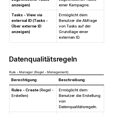
anzeigen)
einer Kampagne.
Tasks - View via
Ermöglicht dem
external ID (Tasks -
Benutzer die Abfrage
Über externe ID
von Tasks auf der
anzeigen)
Grundlage einer
externen ID.
Datenqualitätsregeln
Rule - Manager (Regel - Management)
Berechtigung
Beschreibung
Rules - Create
(Regel -
Ermöglicht dem
Erstellen)
Benutzer die Erstellung
von
Datenqualitätsregeln.