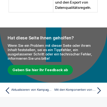
und den Export von
Datenqualitätsregeln.
Hat diese Seite Ihnen geholfen?
Wenn Sie ein Problem mit dieser Seite oder ihrem
Inhalt feststellen, sei es ein Tippfehler, ein
ausgelassener Schritt oder ein technischer Fehler,
informieren Sie uns bitte!
Geben Sie hier Ihr Feedback ab
Aktualisieren von Kampagnen mithilfe der API
Mit den Komponenten von Data Stewardship und der REST-API verwendete Abfragesprache