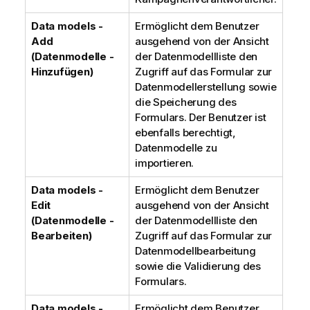
Data models -
Ermöglicht dem Benutzer
Add
ausgehend von der Ansicht
(Datenmodelle -
der Datenmodellliste den
Hinzufügen)
Zugriff auf das Formular zur
Datenmodellerstellung sowie
die Speicherung des
Formulars. Der Benutzer ist
ebenfalls berechtigt,
Datenmodelle zu
importieren.
Data models -
Ermöglicht dem Benutzer
Edit
ausgehend von der Ansicht
(Datenmodelle -
der Datenmodellliste den
Bearbeiten)
Zugriff auf das Formular zur
Datenmodellbearbeitung
sowie die Validierung des
Formulars.
Data models -
Ermöglicht dem Benutzer