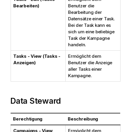
Bearbeiten)
Benutzer die
Bearbeitung der
Datensätze einer Task.
Bei der Task kann es
sich um eine beliebige
Task der Kampagne
handeln.
Tasks - View (Tasks -
Ermöglicht dem
Anzeigen)
Benutzer die Anzeige
aller Tasks einer
Kampagne.
Data Steward
Berechtigung
Beschreibung
Campaigns - View
Ermöglicht dem