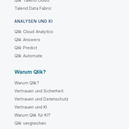
Qlik Talend Cloud
Talend Data Fabric
ANALYSEN UND KI
Qlik Cloud Analytics
Qlik Answers
Qlik Predict
Qlik Automate
Warum Qlik?
Warum Qlik?
Vertrauen und Sicherheit
Vertrauen und Datenschutz
Vertrauen und KI
Warum Qlik für KI?
Qlik vergleichen