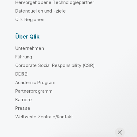
Hervorgehobene Technologiepartner
Datenquellen und -ziele
Qlik Regionen
Über Qlik
Unternehmen
Führung
Corporate Social Responsibility (CSR)
DEI&B
Academic Program
Partnerprogramm
Karriere
Presse
Weltweite Zentrale/Kontakt