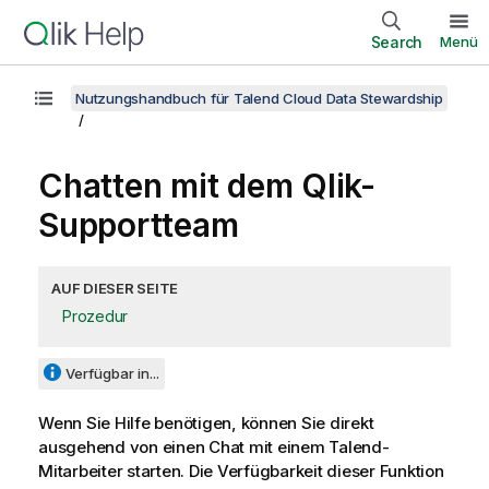
Search
Menü
Nutzungshandbuch für Talend Cloud Data Stewardship
Chatten mit dem
Qlik
-
Supportteam
AUF DIESER SEITE
Prozedur
Verfügbar in...
Wenn Sie Hilfe benötigen, können Sie direkt
ausgehend von einen Chat mit einem
Talend
-
Mitarbeiter starten.
Die Verfügbarkeit dieser Funktion