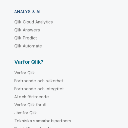
ANALYS & AI
Qlik Cloud Analytics
Qlik Answers
Qlik Predict
Qlik Automate
Varför Qlik?
Varför Qlik
Förtroende och säkerhet
Förtroende och integritet
AI och förtroende
Varför Qlik för AI
Jämför Qlik
Tekniska samarbetspartners