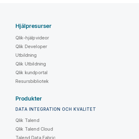
Hjälpresurser
Qlik-hjälpvideor
Qlik Developer
Utbildning
Qlik Utbildning
Qlik kundportal
Resursbibliotek
Produkter
DATA INTEGRATION OCH KVALITET
Qlik Talend
Qlik Talend Cloud
Talend Data Fabric